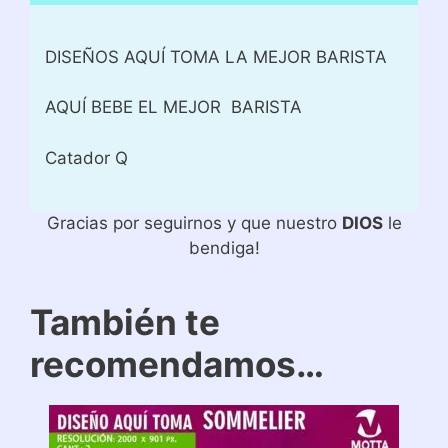
DISEÑOS AQUÍ TOMA LA MEJOR BARISTA
AQUÍ BEBE EL MEJOR BARISTA
Catador Q
Gracias por seguirnos y que nuestro
DIOS
le
bendiga!
También te
recomendamos…