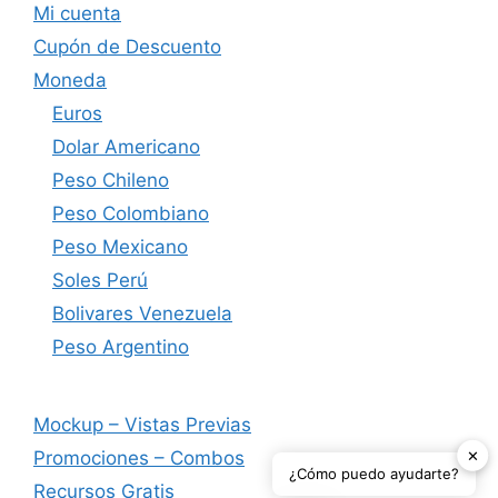
Mi cuenta
Cupón de Descuento
Moneda
Euros
Dolar Americano
Peso Chileno
Peso Colombiano
Peso Mexicano
Soles Perú
Bolivares Venezuela
Peso Argentino
Mockup – Vistas Previas
✕
Promociones – Combos
¿Cómo puedo ayudarte?
Recursos Gratis