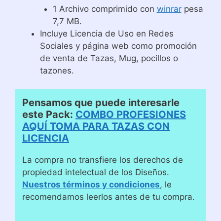
1 Archivo comprimido con
winrar
pesa
7,7 MB.
Incluye Licencia de Uso en Redes
Sociales y página web como promoción
de venta de Tazas, Mug, pocillos o
tazones.
Pensamos que puede interesarle
este Pack:
COMBO PROFESIONES
AQUÍ TOMA PARA TAZAS CON
LICENCIA
La compra no transfiere los derechos de
propiedad intelectual de los Diseños.
Nuestros términos y condiciones
, le
recomendamos leerlos antes de tu compra.