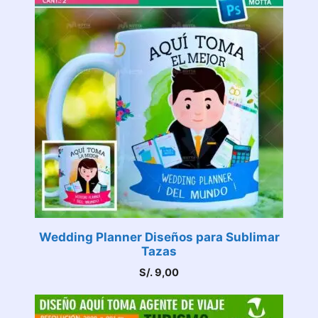
Wedding Planner Diseños para Sublimar
Tazas
S/.
9,00