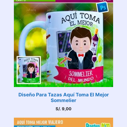
Diseño Para Tazas Aquí Toma El Mejor
Sommelier
S/.
9,00