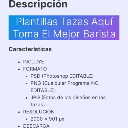
Descripción
Plantillas Tazas Aquí
Toma El Mejor Barista
Características
INCLUYE
FORMATO
PSD (Photoshop EDITABLE)
PNG (Cualquier Programa NO
EDITABLE)
JPG (Fotos de los diseños en las
tazas)
RESOLUCIÓN
2000 x 901 px
DESCARGA