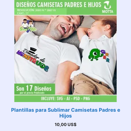
Plantillas para Sublimar Camisetas Padres e
Hijos
10,00
US$