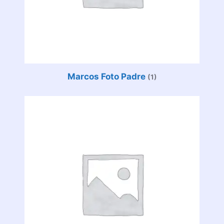
Marcos Foto Padre
(1)