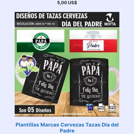
5,00
US$
Plantillas Marcas Cervezas Tazas Día del
Padre