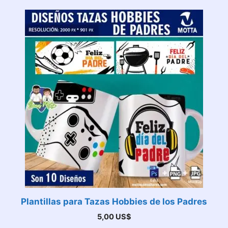
Plantillas para Tazas Hobbies de los Padres
5,00
US$