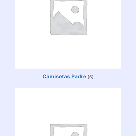
Camisetas Padre
(6)