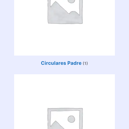
Circulares Padre
(1)