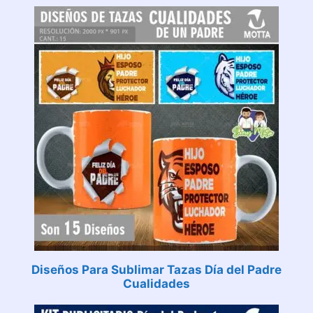
Diseños Para Sublimar Tazas Día del Padre
Cualidades