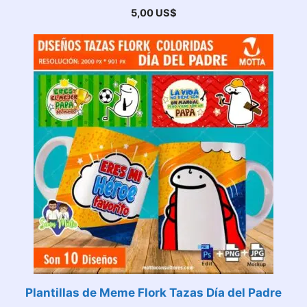
5,00
US$
Plantillas de Meme Flork Tazas Día del Padre