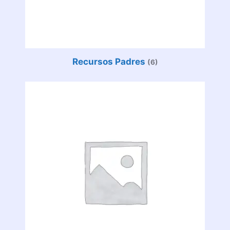
Recursos Padres
(6)