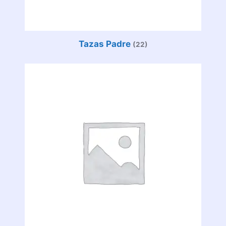
Tazas Padre
(22)