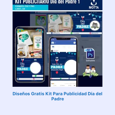
Diseños Gratis Kit Para Publicidad Día del
Padre