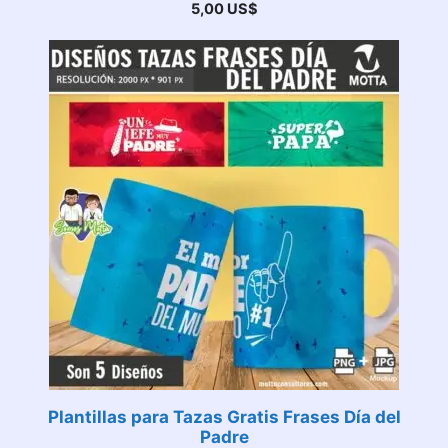
5,00
US$
Plantillas para Tazas Gratis Frases Día del
Padre