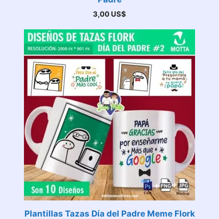
3,00
US$
Plantillas Tazas Día del Padre Meme Flork