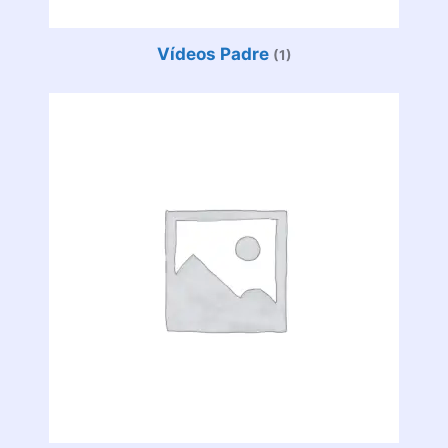
Vídeos Padre
(1)