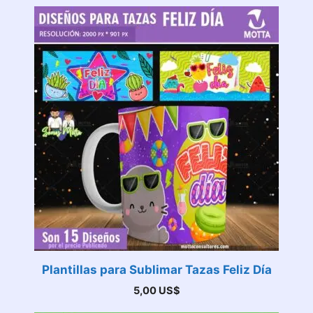
Plantillas para Sublimar Tazas Feliz Día
5,00
US$