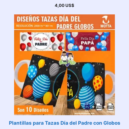
4,00
US$
Plantillas para Tazas Día del Padre con Globos