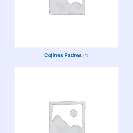
Cojines Padres
(1)