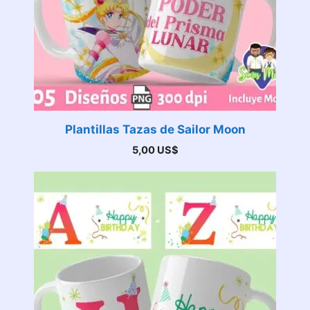
Plantillas Tazas de Sailor Moon
5,00
US$