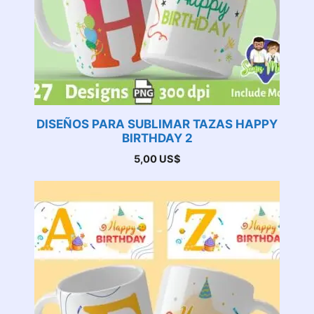
DISEÑOS PARA SUBLIMAR TAZAS HAPPY
BIRTHDAY 2
5,00
US$