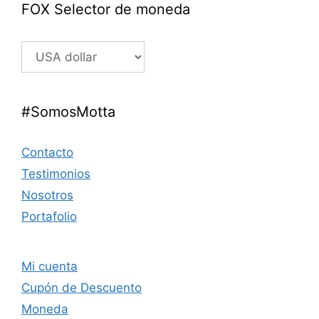
FOX Selector de moneda
#SomosMotta
Contacto
Testimonios
Nosotros
Portafolio
Mi cuenta
Cupón de Descuento
Moneda