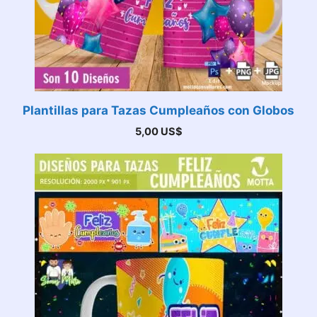
Plantillas para Tazas Cumpleaños con Globos
5,00
US$