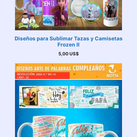
Diseños para Sublimar Tazas y Camisetas
Frozen II
5,00
US$