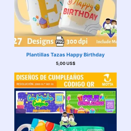
Plantillas Tazas Happy Birthday
5,00
US$