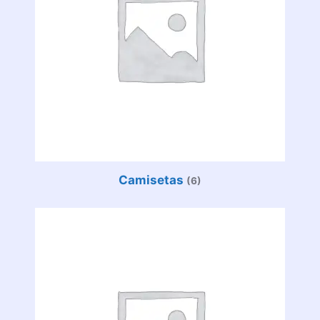
Camisetas
(6)