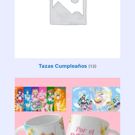
Tazas Cumpleaños
(13)