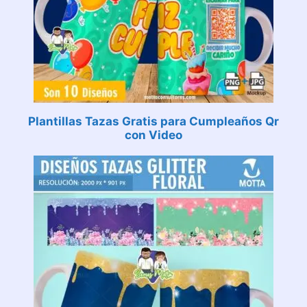
Plantillas Tazas Gratis para Cumpleaños Qr
con Video