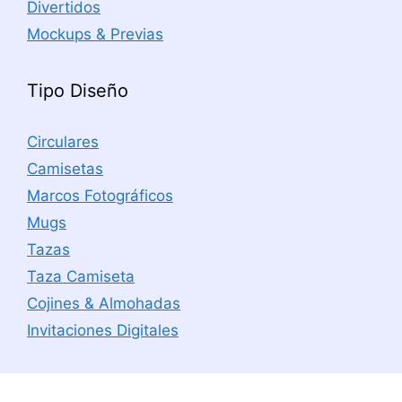
Divertidos
Mockups & Previas
Tipo Diseño
Circulares
Camisetas
Marcos Fotográficos
Mugs
Tazas
Taza Camiseta
Cojines & Almohadas
Invitaciones Digitales