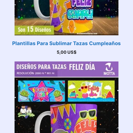
Plantillas Para Sublimar Tazas Cumpleaños
5,00
US$