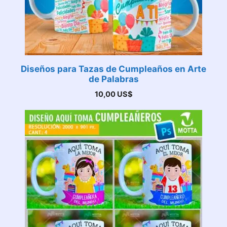
Diseños para Tazas de Cumpleaños en Arte
de Palabras
10,00
US$