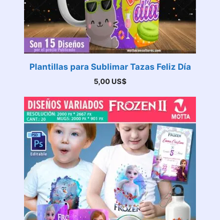
Plantillas para Sublimar Tazas Feliz Día
5,00
US$