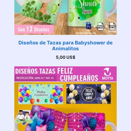
Diseños de Tazas para Babyshower de
Animalitos
5,00
US$