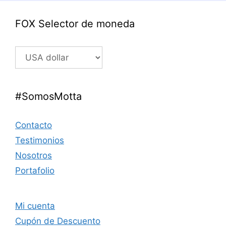
FOX Selector de moneda
#SomosMotta
Contacto
Testimonios
Nosotros
Portafolio
Mi cuenta
Cupón de Descuento