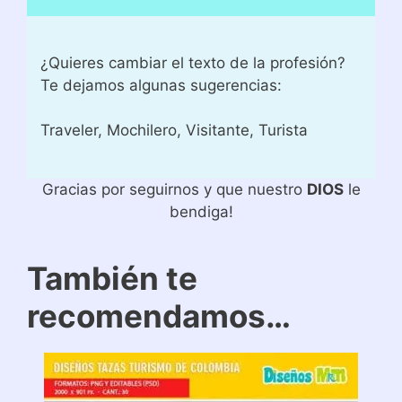
¿Quieres cambiar el texto de la profesión?
Te dejamos algunas sugerencias:
Traveler, Mochilero, Visitante, Turista
Gracias por seguirnos y que nuestro
DIOS
le
bendiga!
También te
recomendamos…