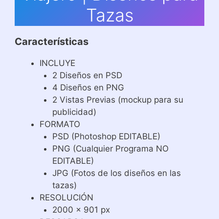
Tazas
Características
INCLUYE
2 Diseños en PSD
4 Diseños en PNG
2 Vistas Previas (mockup para su
publicidad)
FORMATO
PSD (Photoshop EDITABLE)
PNG (Cualquier Programa NO
EDITABLE)
JPG (Fotos de los diseños en las
tazas)
RESOLUCIÓN
2000 x 901 px