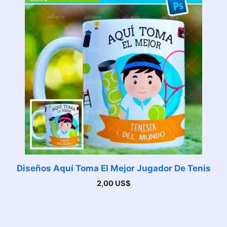
Diseños Aquí Toma El Mejor Jugador De Tenis
2,00
US$