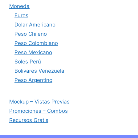
Moneda
Euros
Dolar Americano
Peso Chileno
Peso Colombiano
Peso Mexicano
Soles Perú
Bolivares Venezuela
Peso Argentino
Mockup – Vistas Previas
Promociones – Combos
Recursos Gratis