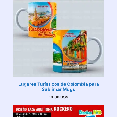
Lugares Turísticos de Colombia para
Sublimar Mugs
10,00
US$