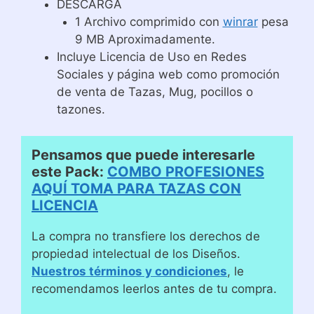
DESCARGA
1 Archivo comprimido con
winrar
pesa
9 MB Aproximadamente.
Incluye Licencia de Uso en Redes
Sociales y página web como promoción
de venta de Tazas, Mug, pocillos o
tazones.
Pensamos que puede interesarle
este Pack:
COMBO PROFESIONES
AQUÍ TOMA PARA TAZAS CON
LICENCIA
La compra no transfiere los derechos de
propiedad intelectual de los Diseños.
Nuestros términos y condiciones
, le
recomendamos leerlos antes de tu compra.