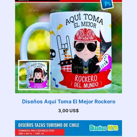
Diseños Aquí Toma El Mejor Rockero
3,00
US$