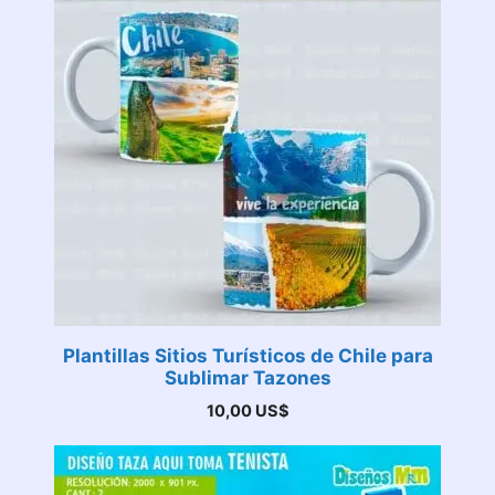
Plantillas Sitios Turísticos de Chile para
Sublimar Tazones
10,00
US$