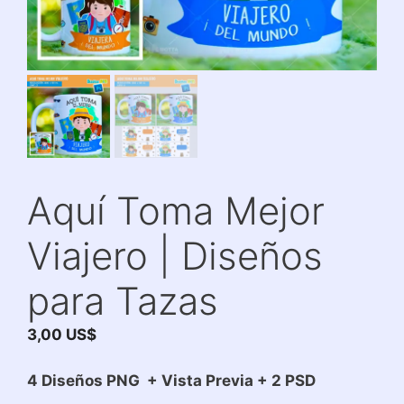
Aquí Toma Mejor
Viajero | Diseños
para Tazas
3,00
US$
4 Diseños PNG + Vista Previa + 2 PSD