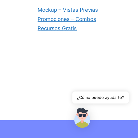
Mockup – Vistas Previas
Promociones – Combos
Recursos Gratis
¿Cómo puedo ayudarte?