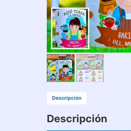
Descripción
Descripción