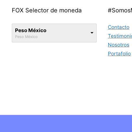
FOX Selector de moneda
#Somos
Contacto
Peso México
Testimoni
Peso México
Nosotros
Portafolio