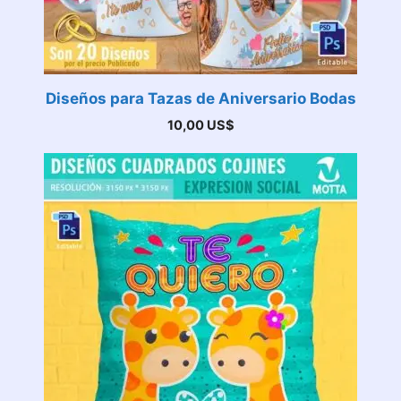
Diseños para Tazas de Aniversario Bodas
10,00
US$