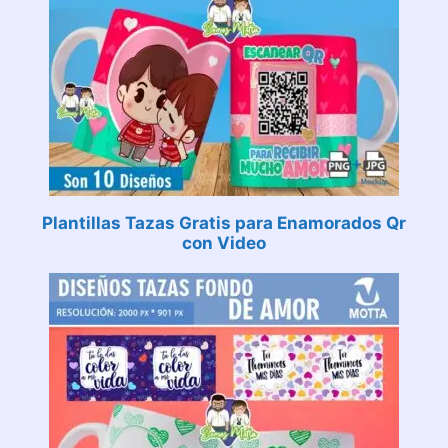
Plantillas Tazas Gratis para Enamorados Qr
con Video