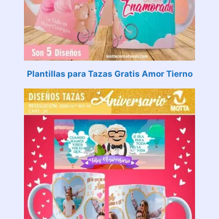
Plantillas para Tazas Gratis Amor Tierno