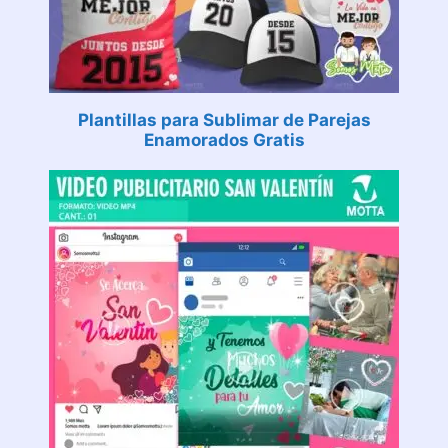
Plantillas para Sublimar de Parejas
Enamorados Gratis