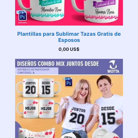
Plantillas para Sublimar Tazas Gratis de
Esposos
0,00
US$