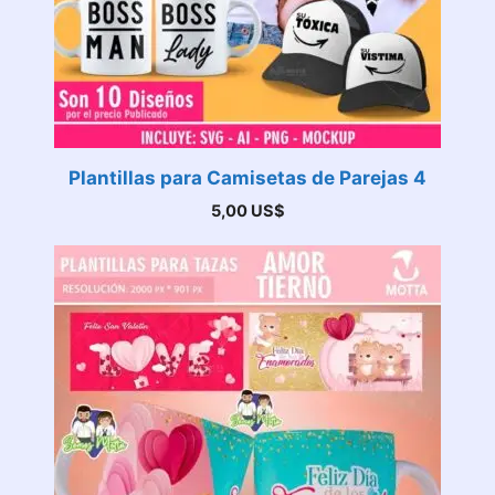
Plantillas para Camisetas de Parejas 4
5,00
US$