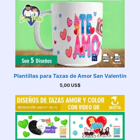
Plantillas para Tazas de Amor San Valentin
5,00
US$