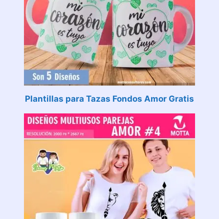
Plantillas para Tazas Fondos Amor Gratis