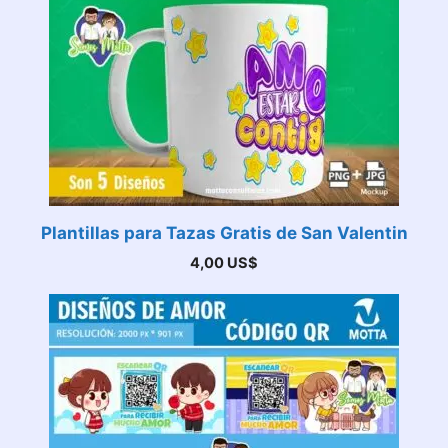
Plantillas para Tazas Gratis de San Valentin
4,00
US$