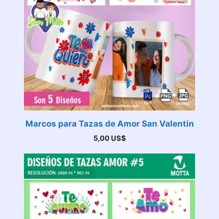
Marcos para Tazas de Amor San Valentin
5,00
US$