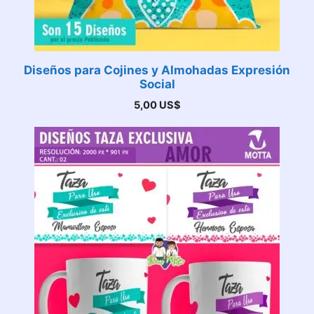
Diseños para Cojines y Almohadas Expresión
Social
5,00
US$