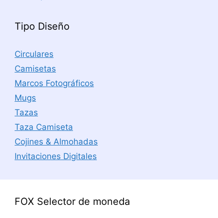
Tipo Diseño
Circulares
Camisetas
Marcos Fotográficos
Mugs
Tazas
Taza Camiseta
Cojines & Almohadas
Invitaciones Digitales
FOX Selector de moneda