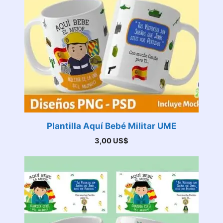
Plantilla Aquí Bebé Militar UME
3,00
US$