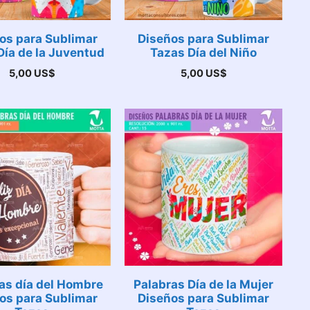
os para Sublimar
Diseños para Sublimar
Día de la Juventud
Tazas Día del Niño
5,00
US$
5,00
US$
as día del Hombre
Palabras Día de la Mujer
os para Sublimar
Diseños para Sublimar