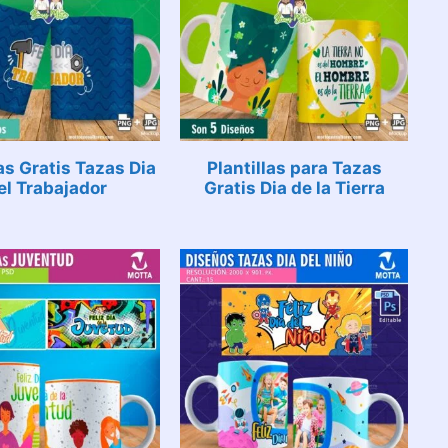
las Gratis Tazas Dia
Plantillas para Tazas
el Trabajador
Gratis Dia de la Tierra