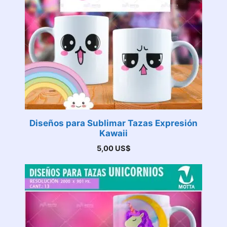
Diseños para Sublimar Tazas Expresión
Kawaii
5,00
US$