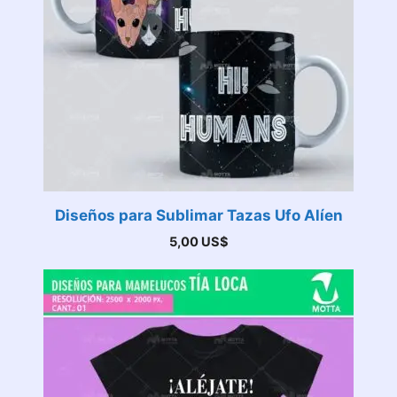
Diseños para Sublimar Tazas Ufo Alíen
5,00
US$