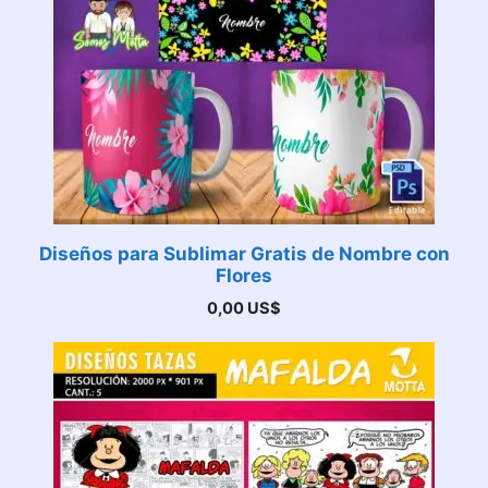
Diseños para Sublimar Gratis de Nombre con
Flores
0,00
US$