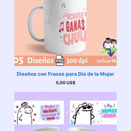
Diseños con Frases para Día de la Mujer
5,00
US$