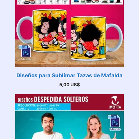
Diseños para Sublimar Tazas de Mafalda
5,00
US$