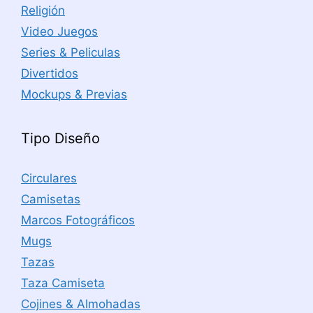
Religión
Video Juegos
Series & Peliculas
Divertidos
Mockups & Previas
Tipo Diseño
Circulares
Camisetas
Marcos Fotográficos
Mugs
Tazas
Taza Camiseta
Cojines & Almohadas