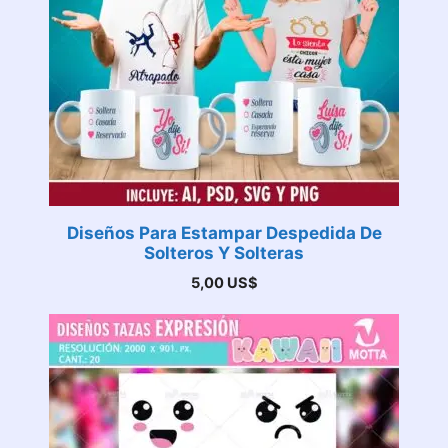
Diseños Para Estampar Despedida De
Solteros Y Solteras
5,00
US$