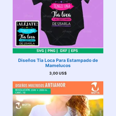
Diseños Tía Loca Para Estampado de
Mamelucos
3,00
US$