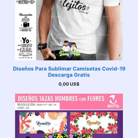
Diseños Para Sublimar Camisetas Covid-19
Descarga Gratis
0,00
US$