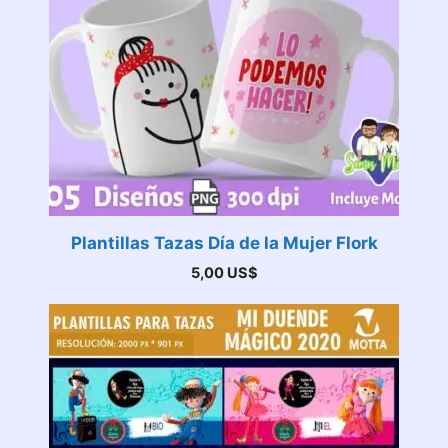
Plantillas Tazas Día de la Mujer Flork
5,00
US$