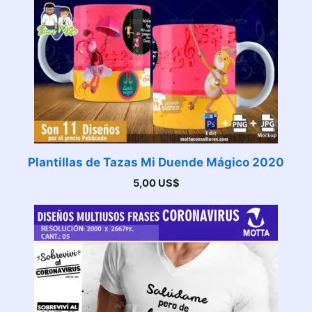
Plantillas de Tazas Mi Duende Mágico 2020
5,00
US$