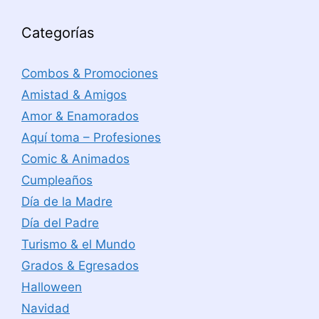
Categorías
Combos & Promociones
Amistad & Amigos
Amor & Enamorados
Aquí toma – Profesiones
Comic & Animados
Cumpleaños
Día de la Madre
Día del Padre
Turismo & el Mundo
Grados & Egresados
Halloween
Navidad