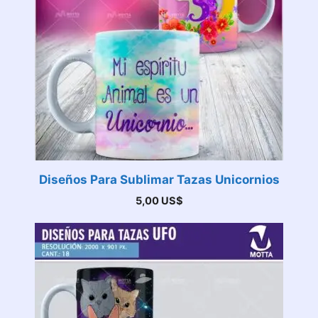
Diseños Para Sublimar Tazas Unicornios
5,00
US$