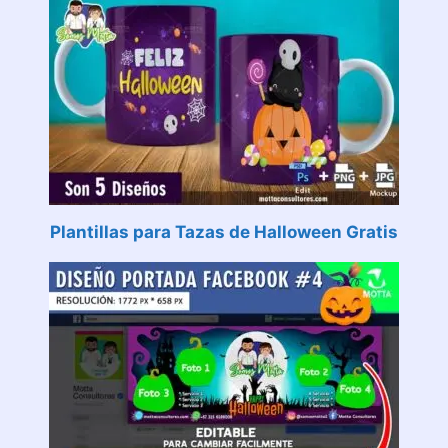
Plantillas para Tazas de Halloween Gratis