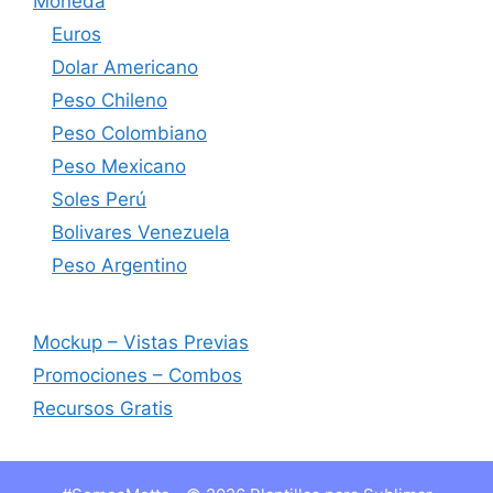
Moneda
Euros
Dolar Americano
Peso Chileno
Peso Colombiano
Peso Mexicano
Soles Perú
Bolivares Venezuela
Peso Argentino
Mockup – Vistas Previas
Promociones – Combos
Recursos Gratis