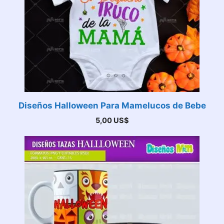
Diseños Halloween Para Mamelucos de Bebe
5,00
US$