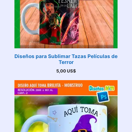
Diseños para Sublimar Tazas Películas de
Terror
5,00
US$