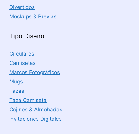
Divertidos
Mockups & Previas
Tipo Diseño
Circulares
Camisetas
Marcos Fotográficos
Mugs
Tazas
Taza Camiseta
Cojines & Almohadas
Invitaciones Digitales