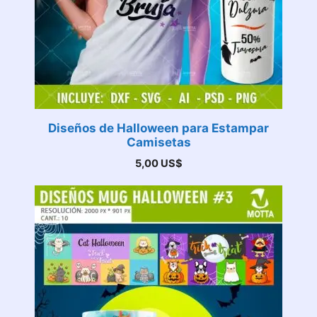
Diseños de Halloween para Estampar
Camisetas
5,00
US$