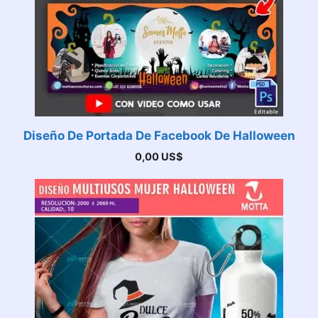
Diseño De Portada De Facebook De Halloween
0,00
US$