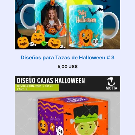
Diseños para Tazas de Halloween # 3
5,00
US$