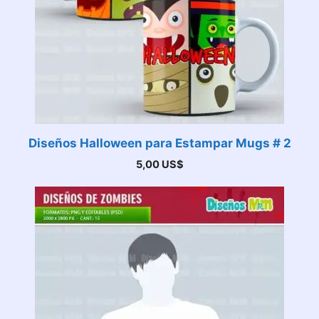
Diseños Halloween para Estampar Mugs # 2
5,00
US$