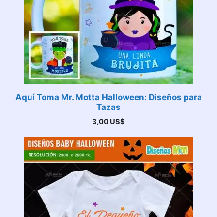
Aquí Toma Mr. Motta Halloween: Diseños para
Tazas
3,00
US$