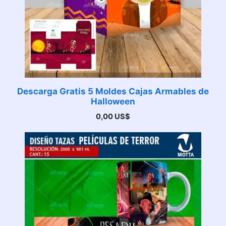
Descarga Gratis 5 Moldes Cajas Armables de
Halloween
0,00
US$