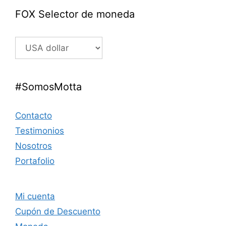
FOX Selector de moneda
#SomosMotta
Contacto
Testimonios
Nosotros
Portafolio
Mi cuenta
Cupón de Descuento