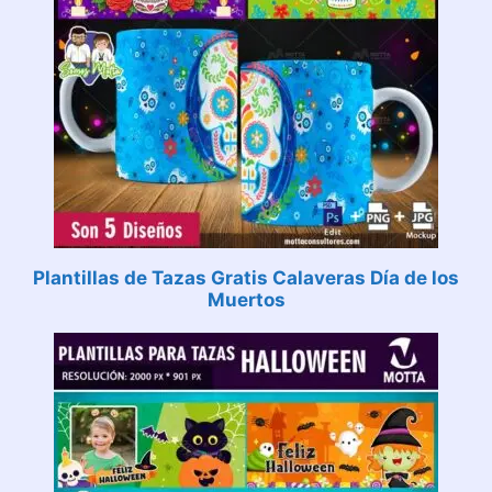
Plantillas de Tazas Gratis Calaveras Día de los
Muertos