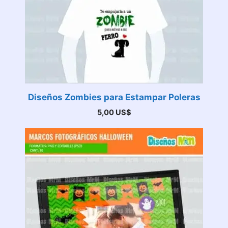
Diseños Zombies para Estampar Poleras
5,00
US$