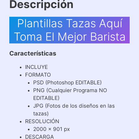
Descripción
Plantillas Tazas Aquí
Toma El Mejor Barista
Características
INCLUYE
FORMATO
PSD (Photoshop EDITABLE)
PNG (Cualquier Programa NO
EDITABLE)
JPG (Fotos de los diseños en las
tazas)
RESOLUCIÓN
2000 x 901 px
DESCARGA