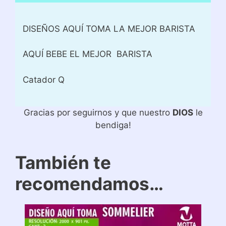
DISEÑOS AQUÍ TOMA LA MEJOR BARISTA
AQUÍ BEBE EL MEJOR BARISTA
Catador Q
Gracias por seguirnos y que nuestro
DIOS
le
bendiga!
También te
recomendamos…