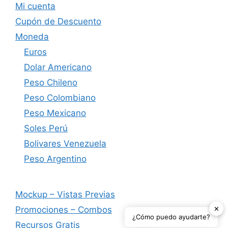
Mi cuenta
Cupón de Descuento
Moneda
Euros
Dolar Americano
Peso Chileno
Peso Colombiano
Peso Mexicano
Soles Perú
Bolivares Venezuela
Peso Argentino
Mockup – Vistas Previas
✕
Promociones – Combos
¿Cómo puedo ayudarte?
Recursos Gratis