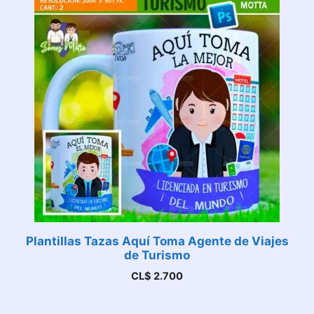
Plantillas Tazas Aquí Toma Agente de Viajes
de Turismo
CL$
2.700