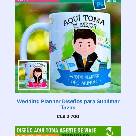
Wedding Planner Diseños para Sublimar
Tazas
CL$
2.700