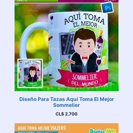
Diseño Para Tazas Aquí Toma El Mejor
Sommelier
CL$
2.700