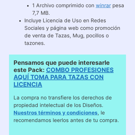
1 Archivo comprimido con
winrar
pesa
7,7 MB.
Incluye Licencia de Uso en Redes
Sociales y página web como promoción
de venta de Tazas, Mug, pocillos o
tazones.
Pensamos que puede interesarle
este Pack:
COMBO PROFESIONES
AQUÍ TOMA PARA TAZAS CON
LICENCIA
La compra no transfiere los derechos de
propiedad intelectual de los Diseños.
Nuestros términos y condiciones
, le
recomendamos leerlos antes de tu compra.