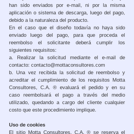
han sido enviados por e-mail, ni por la misma
aplicación o sistema de descarga, luego del pago,
debido a la naturaleza del producto.
En el caso que el diseño todavía no haya sido
enviado luego del pago, para que proceda el
reembolso el solicitante deberá cumplir los
siguientes requisitos:
a. Realizar la solicitud mediante el e-mail de
contacto: contacto@mottaconsultores.com
b. Una vez recibida la solicitud de reembolso y
acreditar el cumplimiento de los requisitos Motta
Consultores, C.A. ® evaluará el pedido y en su
caso reembolsará el pago a través del medio
utilizado, quedando a cargo del cliente cualquier
costo que este procedimiento implique.
Uso de cookies
El sitio Motta Consultores, C.A. ® se reserva el