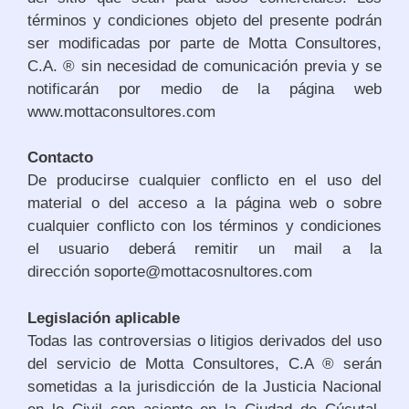
términos y condiciones objeto del presente podrán
ser modificadas por parte de Motta Consultores,
C.A. ® sin necesidad de comunicación previa y se
notificarán por medio de la página web
www.mottaconsultores.com
Contacto
De producirse cualquier conflicto en el uso del
material o del acceso a la página web o sobre
cualquier conflicto con los términos y condiciones
el usuario deberá remitir un mail a la
dirección soporte@mottacosnultores.com
Legislación aplicable
Todas las controversias o litigios derivados del uso
del servicio de Motta Consultores, C.A ® serán
sometidas a la jurisdicción de la Justicia Nacional