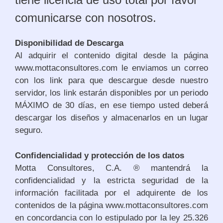
comunicarse con nosotros.
Disponibilidad de Descarga
Al adquirir el contenido digital desde la página
www.mottaconsultores.com le enviamos un correo
con los link para que descargue desde nuestro
servidor, los link estarán disponibles por un periodo
MÁXIMO de 30 días, en ese tiempo usted deberá
descargar los diseños y almacenarlos en un lugar
seguro.
Confidencialidad y protección de los datos
Motta Consultores, C.A. ® mantendrá la
confidencialidad y la estricta seguridad de la
información facilitada por el adquirente de los
contenidos de la página www.mottaconsultores.com
en concordancia con lo estipulado por la ley 25.326