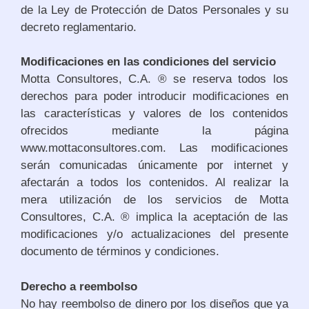
de la Ley de Protección de Datos Personales y su
decreto reglamentario.
Modificaciones en las condiciones del servicio
Motta Consultores, C.A. ® se reserva todos los
derechos para poder introducir modificaciones en
las características y valores de los contenidos
ofrecidos mediante la página
www.mottaconsultores.com. Las modificaciones
serán comunicadas únicamente por internet y
afectarán a todos los contenidos. Al realizar la
mera utilización de los servicios de Motta
Consultores, C.A. ® implica la aceptación de las
modificaciones y/o actualizaciones del presente
documento de términos y condiciones.
Derecho a reembolso
No hay reembolso de dinero por los diseños que ya