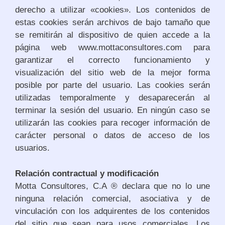
derecho a utilizar «cookies». Los contenidos de
estas cookies serán archivos de bajo tamaño que
se remitirán al dispositivo de quien accede a la
página web www.mottaconsultores.com para
garantizar el correcto funcionamiento y
visualización del sitio web de la mejor forma
posible por parte del usuario. Las cookies serán
utilizadas temporalmente y desaparecerán al
terminar la sesión del usuario. En ningún caso se
utilizarán las cookies para recoger información de
carácter personal o datos de acceso de los
usuarios.
Relación contractual y modificación
Motta Consultores, C.A ® declara que no lo une
ninguna relación comercial, asociativa y de
vinculación con los adquirentes de los contenidos
del sitio que sean para usos comerciales. Los