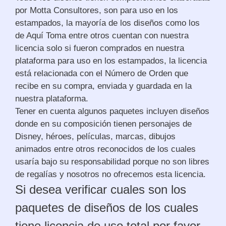
por Motta Consultores, son para uso en los
estampados, la mayoría de los diseños como los
de Aquí Toma entre otros cuentan con nuestra
licencia
solo si fueron comprados en nuestra
plataforma para uso en los estampados, la licencia
está relacionada con el Número de Orden que
recibe en su compra, enviada y guardada en la
nuestra plataforma.
Tener en cuenta algunos paquetes incluyen diseños
donde en su composición tienen personajes de
Disney, héroes, películas, marcas, dibujos
animados entre otros reconocidos de los cuales
usaría bajo su responsabilidad porque no son libres
de regalías y nosotros no ofrecemos esta licencia.
Si desea verificar cuales son los
paquetes de diseños de los cuales
tiene licencia de uso total por favor