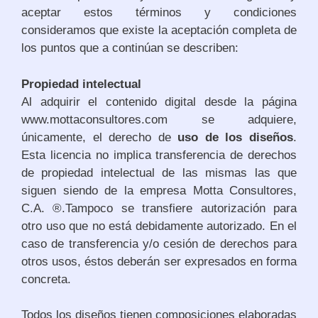
aceptar estos términos y condiciones
consideramos que existe la aceptación completa de
los puntos que a continúan se describen:
Propiedad intelectual
Al adquirir el contenido digital desde la página
www.mottaconsultores.com se adquiere,
únicamente, el derecho de
uso de los diseños
.
Esta licencia no implica transferencia de derechos
de propiedad intelectual de las mismas las que
siguen siendo de la empresa Motta Consultores,
C.A. ®.Tampoco se transfiere autorización para
otro uso que no está debidamente autorizado. En el
caso de transferencia y/o cesión de derechos para
otros usos, éstos deberán ser expresados en forma
concreta.
Todos los diseños tienen composiciones elaboradas