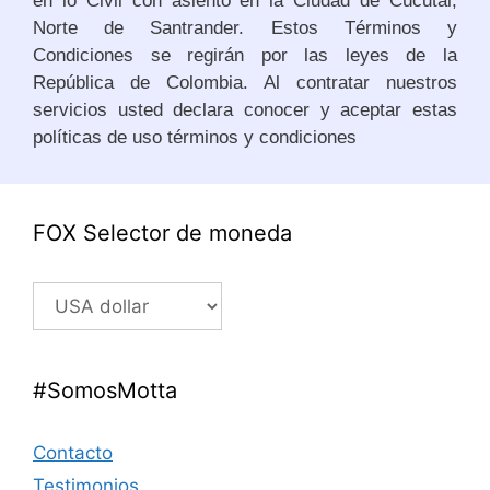
en lo Civil con asiento en la Ciudad de Cúcutal,
Norte de Santrander. Estos Términos y
Condiciones se regirán por las leyes de la
República de Colombia. Al contratar nuestros
servicios usted declara conocer y aceptar estas
políticas de uso términos y condiciones
FOX Selector de moneda
#SomosMotta
Contacto
Testimonios