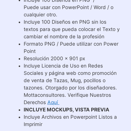
Puede usar con PowerPoint / Word / o
cualquier otro.
Incluye 100 Diseños en PNG sin los
textos para que pueda colocar el Texto y
cambiar el nombre de la profesión
Formato PNG / Puede utilizar con Power
Point
Resolución 2000 x 901 px
Incluye Licencia de Uso en Redes
Sociales y página web como promoción
de venta de Tazas, Mug, pocillos o
tazones. Otorgado por los diseñadores.
Mottaconsultores. Verifique Nuestros
Derechos
Aquí
INCLUYE MOCKUPS, VISTA PREVIA
Incluye Archivos en Powerpoint Listos a
Imprimir