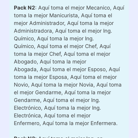
Pack N2
: Aquí toma el mejor Mecanico, Aquí
toma la mejor Manicurista, Aquí toma el
mejor Administrador, Aquí toma la mejor
Administradora, Aquí toma el mejor Ing.
Químico, Aquí toma la mejor Ing.
Químico, Aquí toma el mejor Chef, Aquí
toma la mejor Chef, Aquí toma el mejor
Abogado, Aquí toma la mejor
Abogada, Aquí toma el mejor Esposo, Aquí
toma la mejor Esposa, Aquí toma el mejor
Novio, Aquí toma la mejor Novia, Aquí toma
el mejor Gendarme, Aquí toma la mejor
Gendarme, Aquí toma el mejor Ing.
Electrónico, Aquí toma la mejor Ing.
Electrónica, Aquí toma el mejor
Enfermero, Aquí toma la mejor Enfermera.