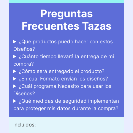
Preguntas
Frecuentes Tazas
¿Que productos puedo hacer con estos
Diseños?
¿Cuánto tiempo llevará la entrega de mi
compra?
¿Cómo será entregado el producto?
¿En cual Formato envían los diseños?
¿Cuál programa Necesito para usar los
Diseños?
¿Qué medidas de seguridad implementan
para proteger mis datos durante la compra?
Incluidos: