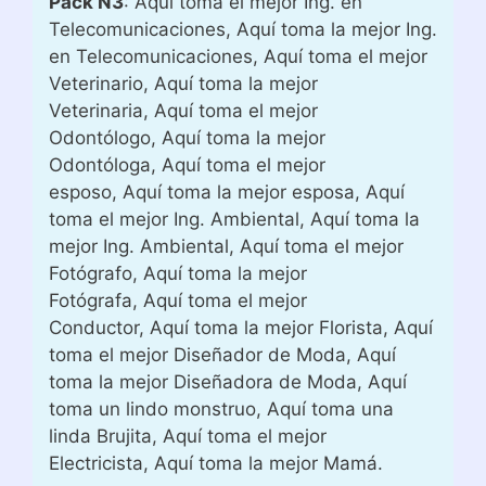
Pack N3
: Aquí toma el mejor Ing. en
Telecomunicaciones, Aquí toma la mejor Ing.
en Telecomunicaciones, Aquí toma el mejor
Veterinario, Aquí toma la mejor
Veterinaria, Aquí toma el mejor
Odontólogo, Aquí toma la mejor
Odontóloga, Aquí toma el mejor
esposo, Aquí toma la mejor esposa, Aquí
toma el mejor Ing. Ambiental, Aquí toma la
mejor Ing. Ambiental, Aquí toma el mejor
Fotógrafo, Aquí toma la mejor
Fotógrafa, Aquí toma el mejor
Conductor, Aquí toma la mejor Florista, Aquí
toma el mejor Diseñador de Moda, Aquí
toma la mejor Diseñadora de Moda, Aquí
toma un lindo monstruo, Aquí toma una
linda Brujita, Aquí toma el mejor
Electricista, Aquí toma la mejor Mamá.