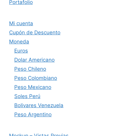
Portafolio
Mi cuenta
Cupón de Descuento
Moneda
Euros
Dolar Americano
Peso Chileno
Peso Colombiano
Peso Mexicano
Soles Perú
Bolivares Venezuela
Peso Argentino
Mockup – Vistas Previas