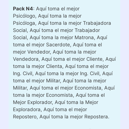
Pack N4
: Aquí toma el mejor
Psicólogo, Aquí toma la mejor
Psicóloga, Aquí toma la mejor Trabajadora
Social, Aquí toma el mejor Trabajador
Social, Aquí toma la mejor Matrona, Aquí
toma el mejor Sacerdote, Aquí toma el
mejor Vendedor, Aquí toma la mejor
Vendedora, Aquí toma el mejor Cliente, Aquí
toma la mejor Clienta, Aquí toma el mejor
Ing. Civil, Aquí toma la mejor Ing. Civil, Aquí
toma el mejor Militar, Aquí toma la mejor
Militar, Aquí toma el mejor Economista, Aquí
toma la mejor Economista, Aquí toma el
Mejor Explorador, Aquí toma la Mejor
Exploradora, Aquí toma el mejor
Repostero, Aquí toma la mejor Repostera.