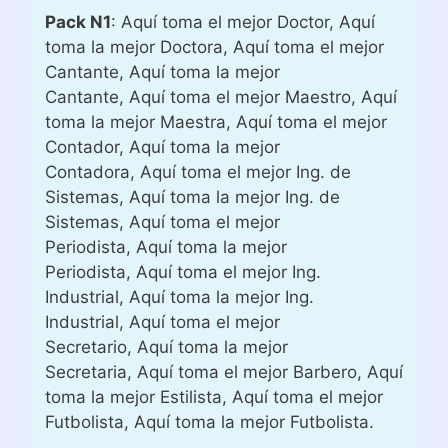
Pack N1
: Aquí toma el mejor Doctor, Aquí
toma la mejor Doctora, Aquí toma el mejor
Cantante, Aquí toma la mejor
Cantante, Aquí toma el mejor Maestro, Aquí
toma la mejor Maestra, Aquí toma el mejor
Contador, Aquí toma la mejor
Contadora, Aquí toma el mejor Ing. de
Sistemas, Aquí toma la mejor Ing. de
Sistemas, Aquí toma el mejor
Periodista, Aquí toma la mejor
Periodista, Aquí toma el mejor Ing.
Industrial, Aquí toma la mejor Ing.
Industrial, Aquí toma el mejor
Secretario, Aquí toma la mejor
Secretaria, Aquí toma el mejor Barbero, Aquí
toma la mejor Estilista, Aquí toma el mejor
Futbolista, Aquí toma la mejor Futbolista.