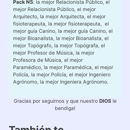
Pack N5
: la mejor Relacionista Público, el
mejor Relacionista Público, el mejor
Arquitecto, la mejor Arquitecta, el mejor
fisioterapeuta, la mejor fisioterapeuta, el
mejor guía Canino, la mejor guía Canino, el
mejor Bioanalista, la mejor Bioanalista, el
mejor Topógrafo, la mejor Topógrafa, el
mejor Profesor de Música, la mejor
Profesora de Música, el mejor
Paramédico, la mejor Paramédica, el mejor
Policía, la mejor Policía, el mejor Ingeniero
Agrónomo, la mejor Ingeniera Agrónomo.
Gracias por seguirnos y que nuestro
DIOS
le
bendiga!
También te