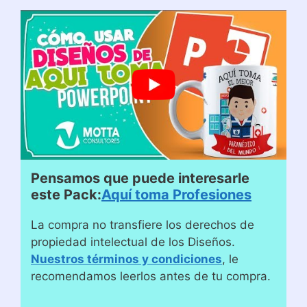
Pensamos que puede interesarle
este Pack:
Aquí toma Profesiones
La compra no transfiere los derechos de
propiedad intelectual de los Diseños.
Nuestros términos y condiciones
, le
recomendamos leerlos antes de tu compra.