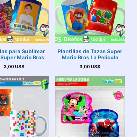
llas para Sublimar
Plantillas de Tazas Super
 Super Mario Bros
Mario Bros La Película
3,00
US$
3,00
US$