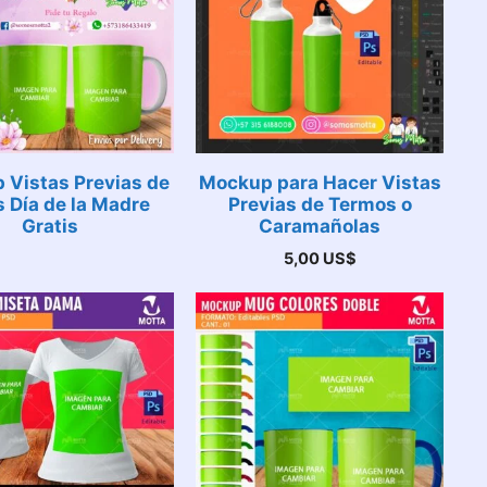
 Vistas Previas de
Mockup para Hacer Vistas
 Día de la Madre
Previas de Termos o
Gratis
Caramañolas
5,00
US$