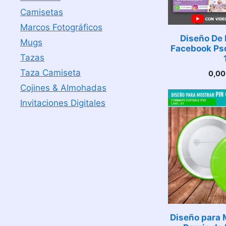
Camisetas
Marcos Fotográficos
Diseño De 
Mugs
Facebook Psd
Tazas
Taza Camiseta
0,0
Cojines & Almohadas
Invitaciones Digitales
Diseño para 