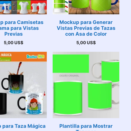
p para Camisetas
Mockup para Generar
ama para Vistas
Vistas Previas de Tazas
Previas
con Asa de Color
5,00
US$
5,00
US$
 para Taza Mágica
Plantilla para Mostrar