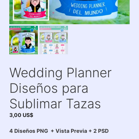
Wedding Planner
Diseños para
Sublimar Tazas
3,00
US$
4 Diseños PNG + Vista Previa + 2 PSD