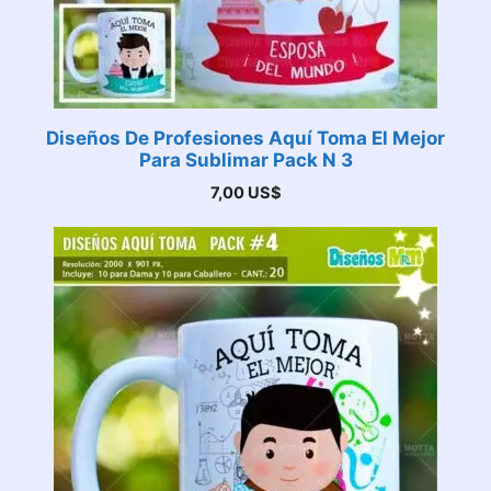
Diseños De Profesiones Aquí Toma El Mejor
Para Sublimar Pack N 3
7,00
US$