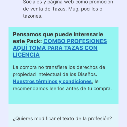
Sociales y página web como promoción
de venta de Tazas, Mug, pocillos o
tazones.
Pensamos que puede interesarle
este Pack:
COMBO PROFESIONES
AQUÍ TOMA PARA TAZAS CON
LICENCIA
La compra no transfiere los derechos de
propiedad intelectual de los Diseños.
Nuestros términos y condiciones
, le
recomendamos leerlos antes de tu compra.
¿Quieres modificar el texto de la profesión?