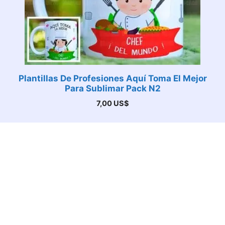
Plantillas De Profesiones Aquí Toma El Mejor
Para Sublimar Pack N2
7,00
US$
FOX Selector de moneda