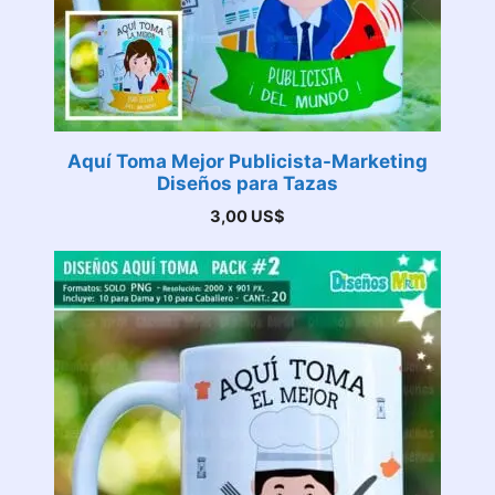
Aquí Toma Mejor Publicista-Marketing
Diseños para Tazas
3,00
US$