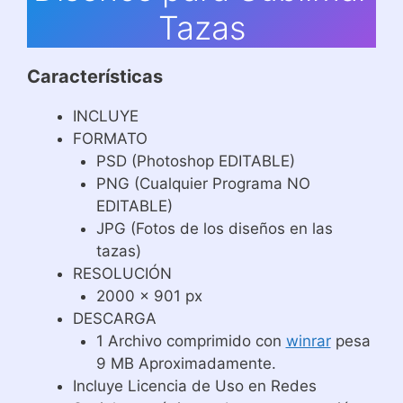
Tazas
Características
INCLUYE
FORMATO
PSD (Photoshop EDITABLE)
PNG (Cualquier Programa NO
EDITABLE)
JPG (Fotos de los diseños en las
tazas)
RESOLUCIÓN
2000 x 901 px
DESCARGA
1 Archivo comprimido con
winrar
pesa
9 MB Aproximadamente.
Incluye Licencia de Uso en Redes