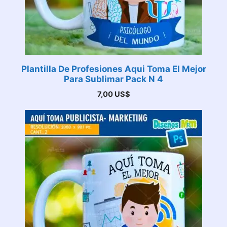
Plantilla De Profesiones Aqui Toma El Mejor
Para Sublimar Pack N 4
7,00
US$