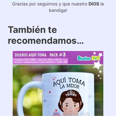
Gracias por seguirnos y que nuestro
DIOS
le
bendiga!
También te
recomendamos…