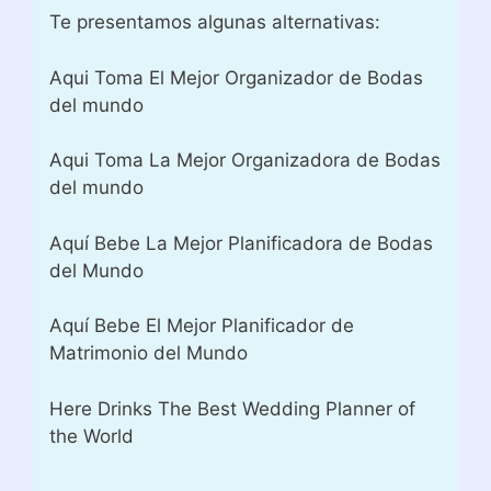
Te presentamos algunas alternativas:
Aqui Toma El Mejor Organizador de Bodas
del mundo
Aqui Toma La Mejor Organizadora de Bodas
del mundo
Aquí Bebe La Mejor Planificadora de Bodas
del Mundo
Aquí Bebe El Mejor Planificador de
Matrimonio del Mundo
Here Drinks The Best Wedding Planner of
the World