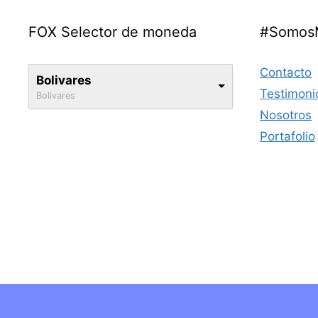
FOX Selector de moneda
#Somos
Contacto
Bolivares
Testimoni
Bolivares
Nosotros
Portafolio