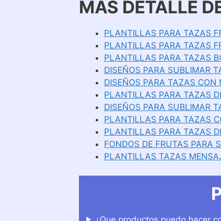
MAS DETALLE DE
PLANTILLAS PARA TAZAS FR
PLANTILLAS PARA TAZAS F
PLANTILLAS PARA TAZAS BO
DISEÑOS PARA SUBLIMAR T
DISEÑOS PARA TAZAS CON 
PLANTILLAS PARA TAZAS D
DISEÑOS PARA SUBLIMAR TA
PLANTILLAS PARA TAZAS C
PLANTILLAS PARA TAZAS D
FONDOS DE FRUTAS PARA S
PLANTILLAS TAZAS MENSAJ
P
¿Que productos puedo hacer co