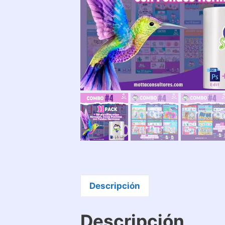
Descripción
Descripción