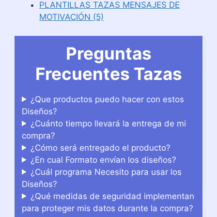
PLANTILLAS TAZAS MENSAJES DE
MOTIVACIÓN (5)
Preguntas
Frecuentes Tazas
¿Que productos puedo hacer con estos
Diseños?
¿Cuánto tiempo llevará la entrega de mi
compra?
¿Cómo será entregado el producto?
¿En cual Formato envían los diseños?
¿Cuál programa Necesito para usar los
Diseños?
¿Qué medidas de seguridad implementan
para proteger mis datos durante la compra?