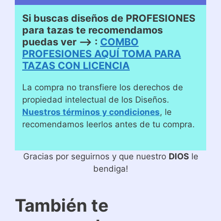
Si buscas diseños de PROFESIONES
para tazas te recomendamos
puedas ver –> :
COMBO
PROFESIONES AQUÍ TOMA PARA
TAZAS CON LICENCIA
La compra no transfiere los derechos de
propiedad intelectual de los Diseños.
Nuestros términos y condiciones
, le
recomendamos leerlos antes de tu compra.
Gracias por seguirnos y que nuestro
DIOS
le
bendiga!
También te