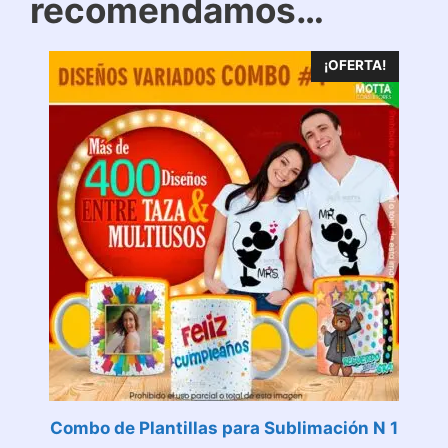
recomendamos…
¡OFERTA!
Combo de Plantillas para Sublimación N 1