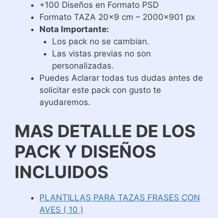
+100 Diseños en Formato PSD
Formato TAZA 20×9 cm – 2000×901 px
Nota Importante:
Los pack no se cambian.
Las vistas previas no son
personalizadas.
Puedes Aclarar todas tus dudas antes de
solicitar este pack con gusto te
ayudaremos.
MAS DETALLE DE LOS
PACK Y DISEÑOS
INCLUIDOS
PLANTILLAS PARA TAZAS FRASES CON
AVES ( 10 )