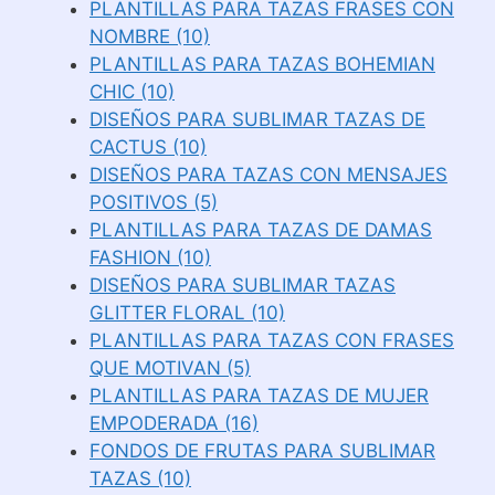
PLANTILLAS PARA TAZAS FRASES CON
NOMBRE (10)
PLANTILLAS PARA TAZAS BOHEMIAN
CHIC (10)
DISEÑOS PARA SUBLIMAR TAZAS DE
CACTUS (10)
DISEÑOS PARA TAZAS CON MENSAJES
POSITIVOS (5)
PLANTILLAS PARA TAZAS DE DAMAS
FASHION (10)
DISEÑOS PARA SUBLIMAR TAZAS
GLITTER FLORAL (10)
PLANTILLAS PARA TAZAS CON FRASES
QUE MOTIVAN (5)
PLANTILLAS PARA TAZAS DE MUJER
EMPODERADA (16)
FONDOS DE FRUTAS PARA SUBLIMAR
TAZAS (10)