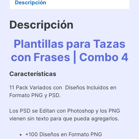
Descripción
Descripción
Plantillas para Tazas
con Frases | Combo 4
Características
11 Pack Variados con Diseños Incluidos en
Formato PNG y PSD.
Los PSD se Editan con Photoshop y los PNG
vienen sin texto para que pueda agregarlos.
+100 Diseños en Formato PNG