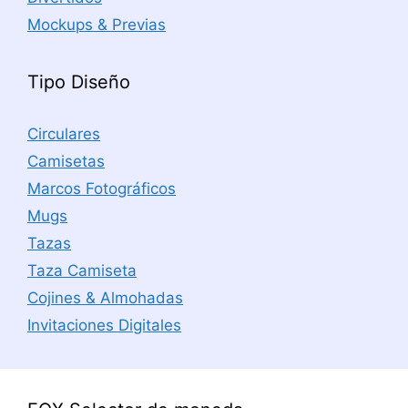
Mockups & Previas
Tipo Diseño
Circulares
Camisetas
Marcos Fotográficos
Mugs
Tazas
Taza Camiseta
Cojines & Almohadas
Invitaciones Digitales