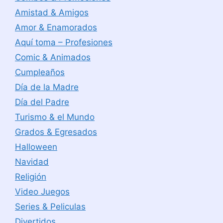
Amistad & Amigos
Amor & Enamorados
Aquí toma – Profesiones
Comic & Animados
Cumpleaños
Día de la Madre
Día del Padre
Turismo & el Mundo
Grados & Egresados
Halloween
Navidad
Religión
Video Juegos
Series & Peliculas
Divertidos