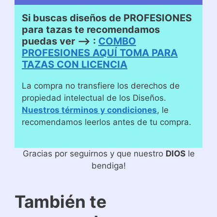
Si buscas diseños de PROFESIONES
para tazas te recomendamos
puedas ver –> :
COMBO
PROFESIONES AQUÍ TOMA PARA
TAZAS CON LICENCIA
La compra no transfiere los derechos de
propiedad intelectual de los Diseños.
Nuestros términos y condiciones
, le
recomendamos leerlos antes de tu compra.
Gracias por seguirnos y que nuestro
DIOS
le
bendiga!
También te