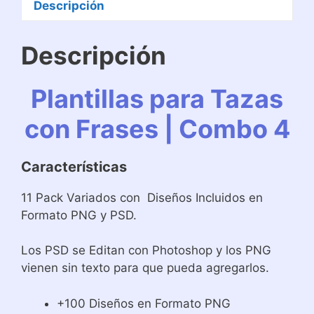
Descripción
Descripción
Plantillas para Tazas
con Frases | Combo 4
Características
11 Pack Variados con Diseños Incluidos en
Formato PNG y PSD.
Los PSD se Editan con Photoshop y los PNG
vienen sin texto para que pueda agregarlos.
+100 Diseños en Formato PNG