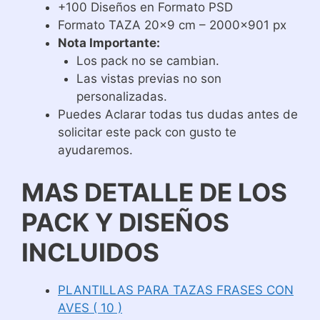
+100 Diseños en Formato PSD
Formato TAZA 20×9 cm – 2000×901 px
Nota Importante:
Los pack no se cambian.
Las vistas previas no son
personalizadas.
Puedes Aclarar todas tus dudas antes de
solicitar este pack con gusto te
ayudaremos.
MAS DETALLE DE LOS
PACK Y DISEÑOS
INCLUIDOS
PLANTILLAS PARA TAZAS FRASES CON
AVES ( 10 )