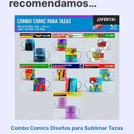
recomendamos…
¡OFERTA!
Combo Comics Diseños para Sublimar Tazas