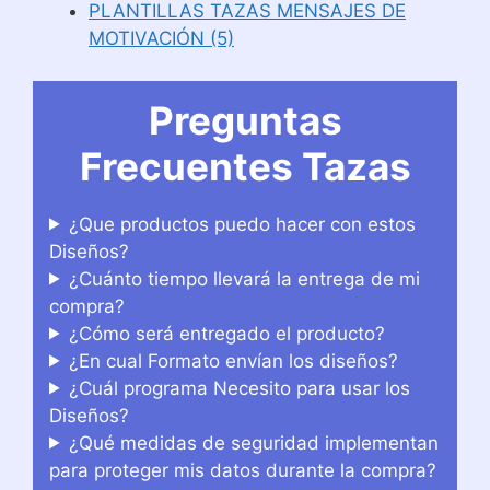
PLANTILLAS TAZAS MENSAJES DE
MOTIVACIÓN (5)
Preguntas
Frecuentes Tazas
¿Que productos puedo hacer con estos
Diseños?
¿Cuánto tiempo llevará la entrega de mi
compra?
¿Cómo será entregado el producto?
¿En cual Formato envían los diseños?
¿Cuál programa Necesito para usar los
Diseños?
¿Qué medidas de seguridad implementan
para proteger mis datos durante la compra?