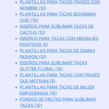
PLANTILLAS PARA TAZAS FRASES CON
NOMBRE (10)
PLANTILLAS PARA TAZAS BOHEMIAN
CHIC (10)
DISEÑOS PARA SUBLIMAR TAZAS DE
CACTUS (10)
DISEÑOS PARA TAZAS CON MENSAJES
POSITIVOS (5)
PLANTILLAS PARA TAZAS DE DAMAS
FASHION (10)
DISEÑOS PARA SUBLIMAR TAZAS
GLITTER FLORAL (10)
PLANTILLAS PARA TAZAS CON FRASES
QUE MOTIVAN (5)
PLANTILLAS PARA TAZAS DE MUJER
EMPODERADA (16)
FONDOS DE FRUTAS PARA SUBLIMAR
TAZAS (10)