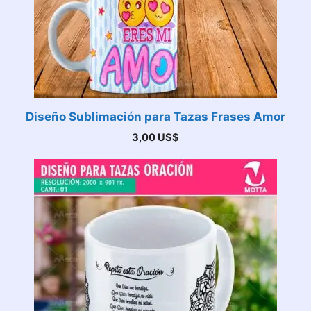
Diseño Sublimación para Tazas Frases Amor
3,00
US$