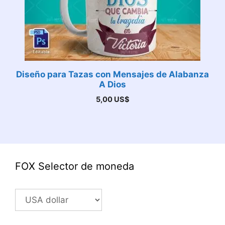
Diseño para Tazas con Mensajes de Alabanza
A Dios
5,00
US$
FOX Selector de moneda