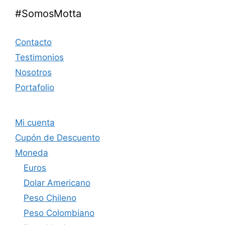
#SomosMotta
Contacto
Testimonios
Nosotros
Portafolio
Mi cuenta
Cupón de Descuento
Moneda
Euros
Dolar Americano
Peso Chileno
Peso Colombiano