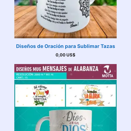
Diseños de Oración para Sublimar Tazas
0,00
US$