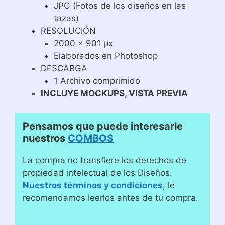
JPG (Fotos de los diseños en las
tazas)
RESOLUCIÓN
2000 x 901 px
Elaborados en Photoshop
DESCARGA
1 Archivo comprimido
INCLUYE MOCKUPS, VISTA PREVIA
Pensamos que puede interesarle
nuestros
COMBOS
La compra no transfiere los derechos de
propiedad intelectual de los Diseños.
Nuestros términos y condiciones
, le
recomendamos leerlos antes de tu compra.