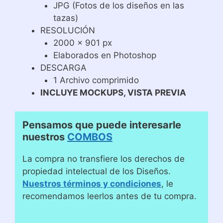
JPG (Fotos de los diseños en las
tazas)
RESOLUCIÓN
2000 x 901 px
Elaborados en Photoshop
DESCARGA
1 Archivo comprimido
INCLUYE MOCKUPS, VISTA PREVIA
Pensamos que puede interesarle
nuestros
COMBOS
La compra no transfiere los derechos de
propiedad intelectual de los Diseños.
Nuestros términos y condiciones
, le
recomendamos leerlos antes de tu compra.