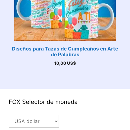
Diseños para Tazas de Cumpleaños en Arte
de Palabras
10,00
US$
FOX Selector de moneda