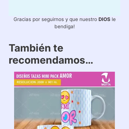
Gracias por seguirnos y que nuestro
DIOS
le
bendiga!
También te
recomendamos…