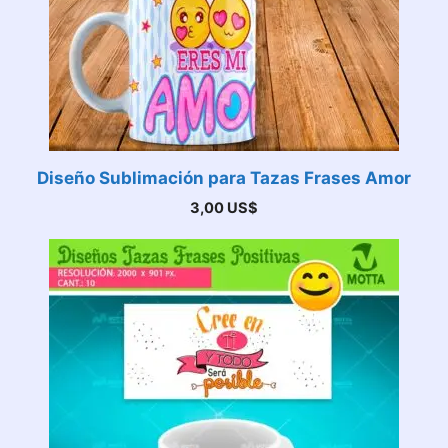
Diseño Sublimación para Tazas Frases Amor
3,00
US$