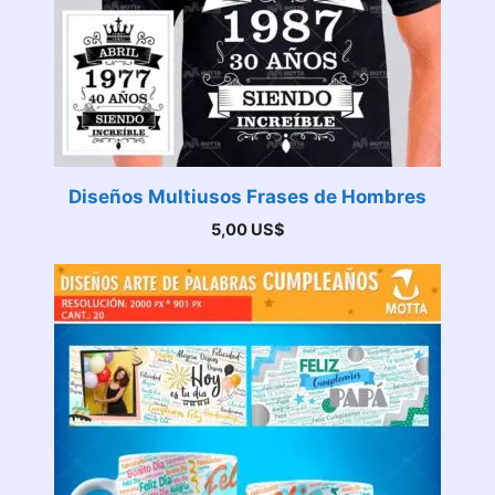
Diseños Multiusos Frases de Hombres
5,00
US$