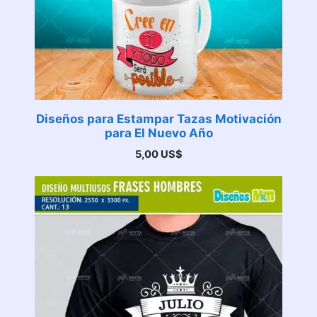
Diseños para Estampar Tazas Motivación
para El Nuevo Año
5,00
US$