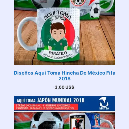
Diseños Aquí Toma Hincha De México Fifa
2018
3,00
US$