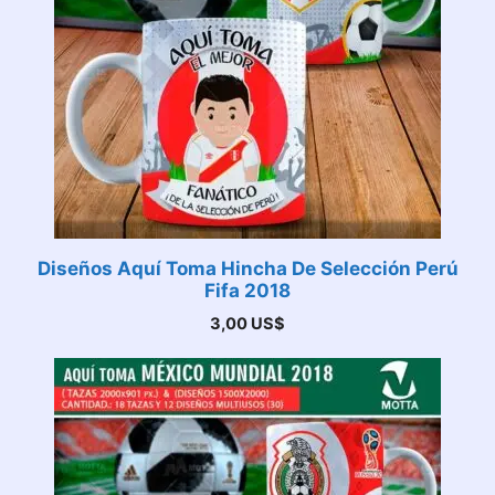
Diseños Aquí Toma Hincha De Selección Perú
Fifa 2018
3,00
US$