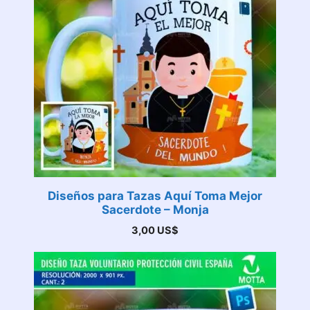
Diseños para Tazas Aquí Toma Mejor
Sacerdote – Monja
3,00
US$