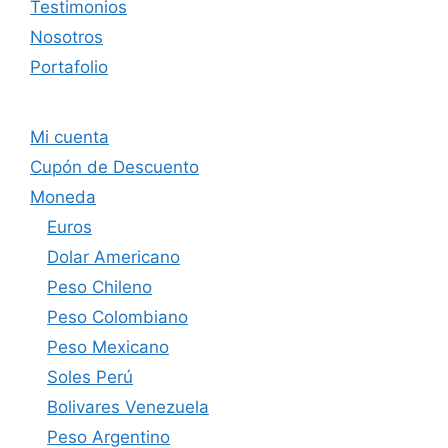
Testimonios
Nosotros
Portafolio
Mi cuenta
Cupón de Descuento
Moneda
Euros
Dolar Americano
Peso Chileno
Peso Colombiano
Peso Mexicano
Soles Perú
Bolivares Venezuela
Peso Argentino