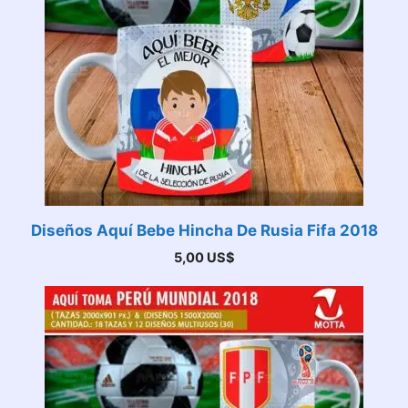
Diseños Aquí Bebe Hincha De Rusia Fifa 2018
5,00
US$