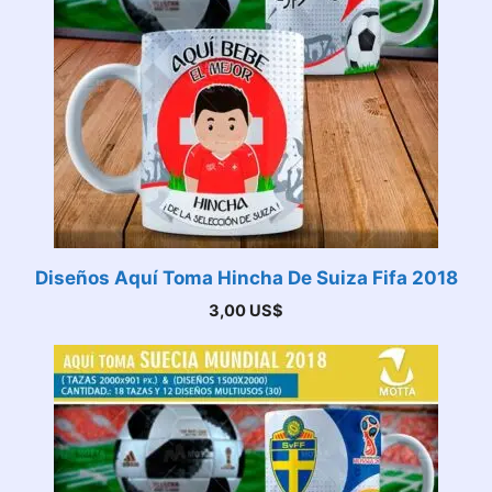
Diseños Aquí Toma Hincha De Suiza Fifa 2018
3,00
US$