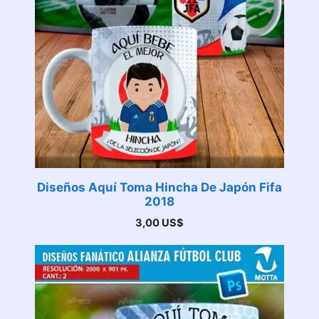
Diseños Aquí Toma Hincha De Japón Fifa
2018
3,00
US$