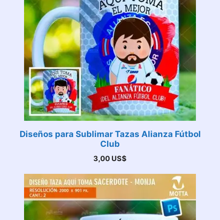
Diseños para Sublimar Tazas Alianza Fútbol
Club
3,00
US$