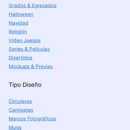
Grados & Egresados
Halloween
Navidad
Religión
Video Juegos
Series & Peliculas
Divertidos
Mockups & Previas
Tipo Diseño
Circulares
Camisetas
Marcos Fotográficos
Mugs