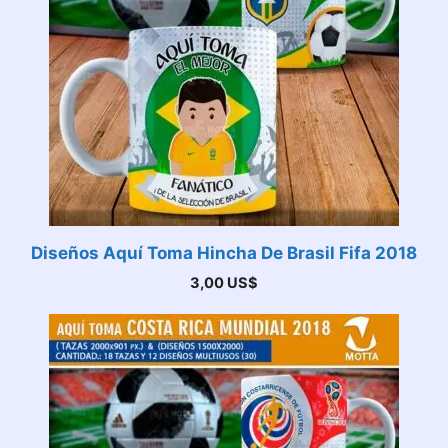
Diseños Aquí Toma Hincha De Brasil Fifa 2018
3,00
US$