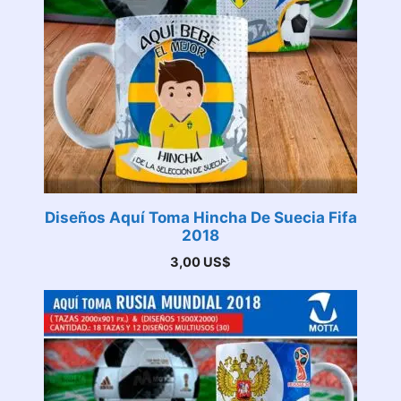
Diseños Aquí Toma Hincha De Suecia Fifa
2018
3,00
US$