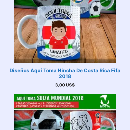
Diseños Aquí Toma Hincha De Costa Rica Fifa
2018
3,00
US$