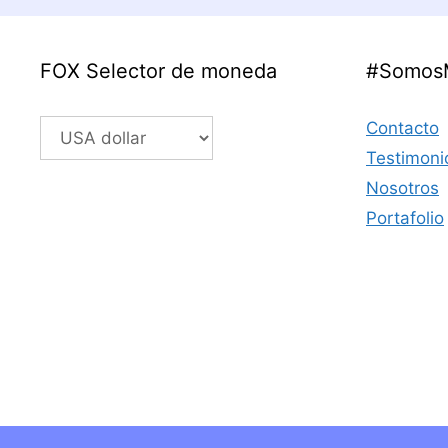
FOX Selector de moneda
#Somos
Contacto
Testimoni
Nosotros
Portafolio