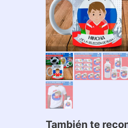
También te rec