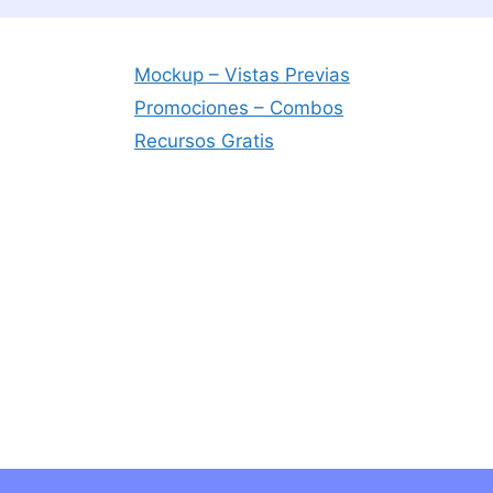
Mockup – Vistas Previas
Promociones – Combos
Recursos Gratis