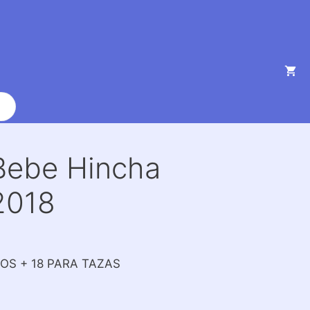
Bebe Hincha
2018
SOS + 18 PARA TAZAS