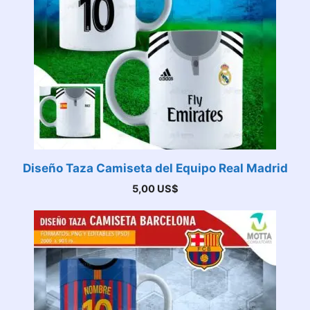
Diseño Taza Camiseta del Equipo Real Madrid
5,00
US$