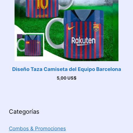
Diseño Taza Camiseta del Equipo Barcelona
5,00
US$
Categorías
Combos & Promociones