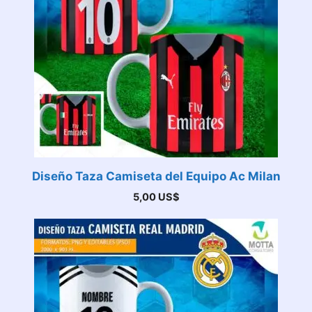
Diseño Taza Camiseta del Equipo Ac Milan
5,00
US$