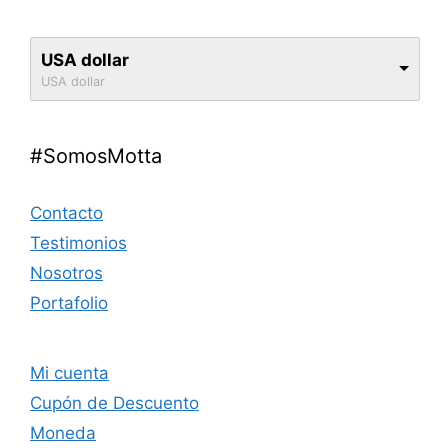
USA dollar
USA dollar
#SomosMotta
Contacto
Testimonios
Nosotros
Portafolio
Mi cuenta
Cupón de Descuento
Moneda