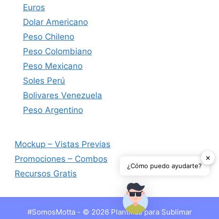
Euros
Dolar Americano
Peso Chileno
Peso Colombiano
Peso Mexicano
Soles Perú
Bolivares Venezuela
Peso Argentino
Mockup – Vistas Previas
✕
Promociones – Combos
¿Cómo puedo ayudarte?
Recursos Gratis
#SomosMotta - © 2026 Plantillas para Sublimar