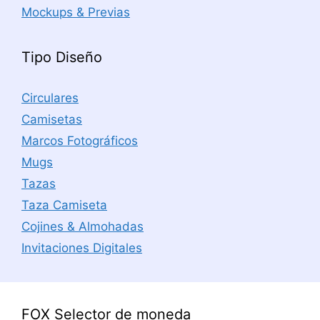
Mockups & Previas
Tipo Diseño
Circulares
Camisetas
Marcos Fotográficos
Mugs
Tazas
Taza Camiseta
Cojines & Almohadas
Invitaciones Digitales
FOX Selector de moneda