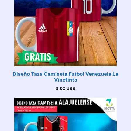
Diseño Taza Camiseta Futbol Venezuela La
Vinotinto
3,00
US$