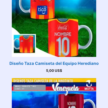
Diseño Taza Camiseta del Equipo Herediano
5,00
US$