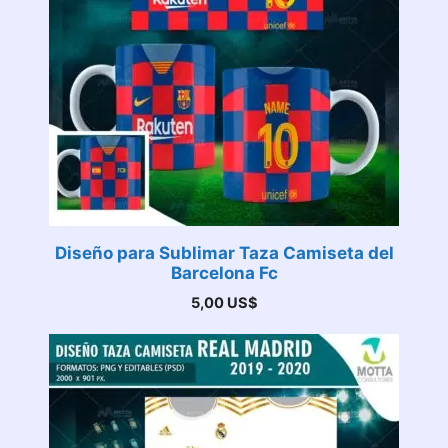
Diseño para Sublimar Taza Camiseta del
Barcelona Fc
5,00
US$