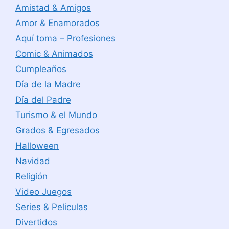
Amistad & Amigos
Amor & Enamorados
Aquí toma – Profesiones
Comic & Animados
Cumpleaños
Día de la Madre
Día del Padre
Turismo & el Mundo
Grados & Egresados
Halloween
Navidad
Religión
Video Juegos
Series & Peliculas
Divertidos