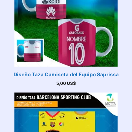
Diseño Taza Camiseta del Equipo Saprissa
5,00
US$