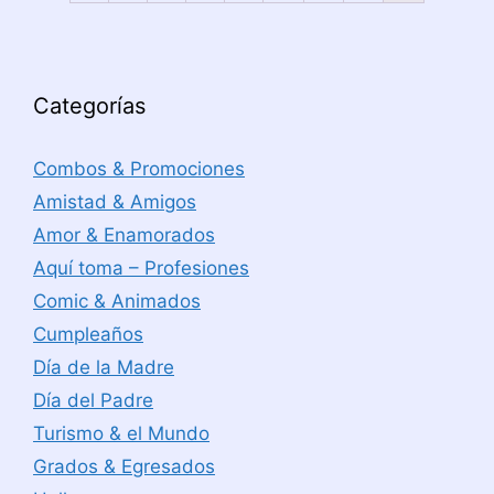
Categorías
Combos & Promociones
Amistad & Amigos
Amor & Enamorados
Aquí toma – Profesiones
Comic & Animados
Cumpleaños
Día de la Madre
Día del Padre
Turismo & el Mundo
Grados & Egresados