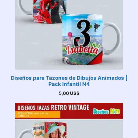
Diseños para Tazones de Dibujos Animados |
Pack Infantil N4
5,00
US$