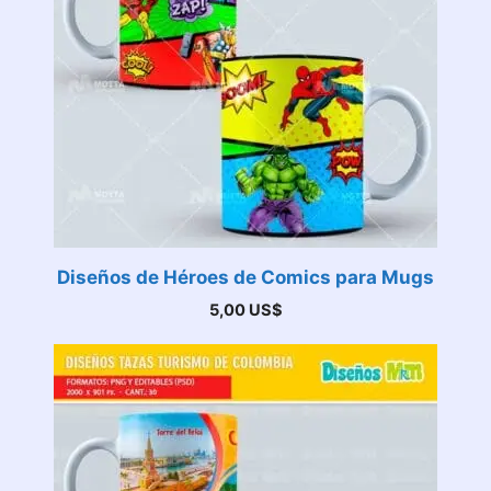
Diseños de Héroes de Comics para Mugs
5,00
US$