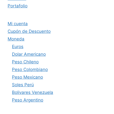
Portafolio
Mi cuenta
Cupón de Descuento
Moneda
Euros
Dolar Americano
Peso Chileno
Peso Colombiano
Peso Mexicano
Soles Perú
Bolivares Venezuela
Peso Argentino