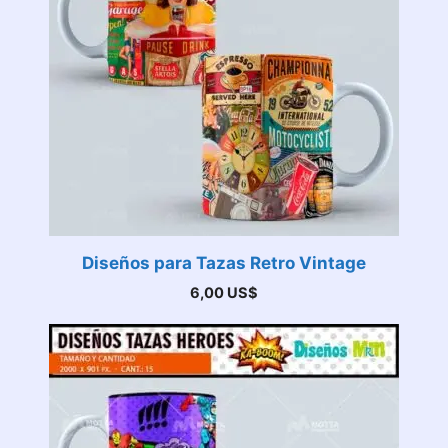
Diseños para Tazas Retro Vintage
6,00
US$