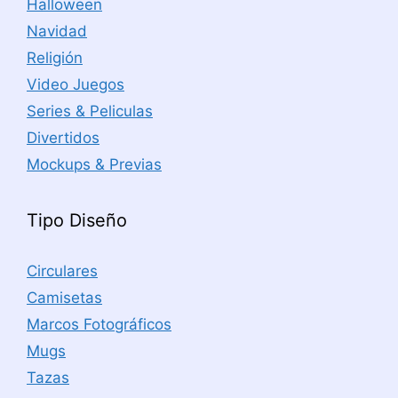
Halloween
Navidad
Religión
Video Juegos
Series & Peliculas
Divertidos
Mockups & Previas
Tipo Diseño
Circulares
Camisetas
Marcos Fotográficos
Mugs
Tazas