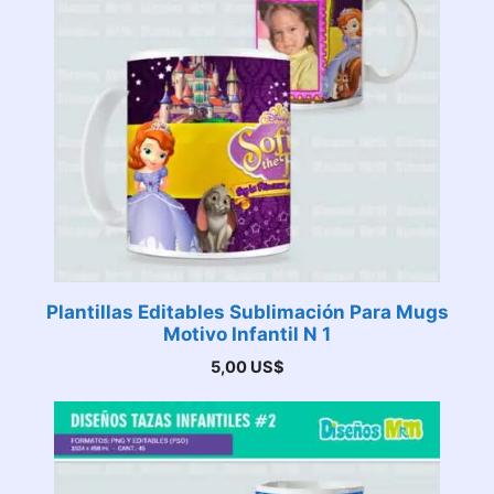
Plantillas Editables Sublimación Para Mugs
Motivo Infantil N 1
5,00
US$