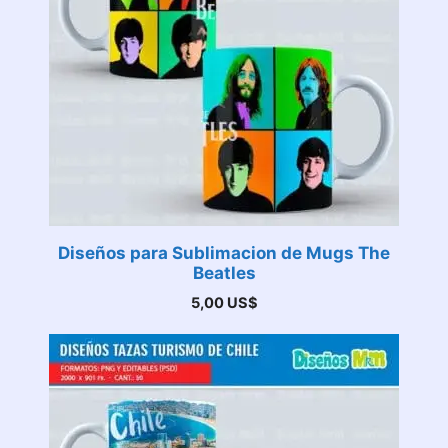
Diseños para Sublimacion de Mugs The
Beatles
5,00
US$