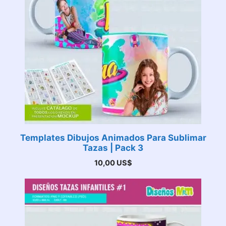
Templates Dibujos Animados Para Sublimar
Tazas | Pack 3
10,00
US$