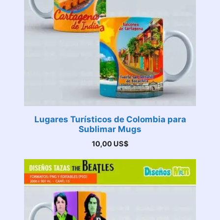
Lugares Turísticos de Colombia para
Sublimar Mugs
10,00
US$