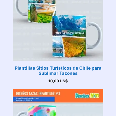
Plantillas Sitios Turísticos de Chile para
Sublimar Tazones
10,00
US$