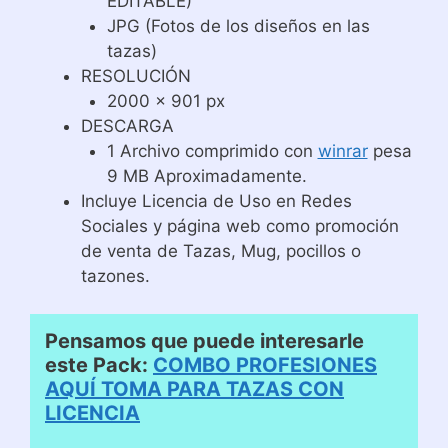
EDITABLE)
JPG (Fotos de los diseños en las
tazas)
RESOLUCIÓN
2000 x 901 px
DESCARGA
1 Archivo comprimido con
winrar
pesa
9 MB Aproximadamente.
Incluye Licencia de Uso en Redes
Sociales y página web como promoción
de venta de Tazas, Mug, pocillos o
tazones.
Pensamos que puede interesarle
este Pack:
COMBO PROFESIONES
AQUÍ TOMA PARA TAZAS CON
LICENCIA