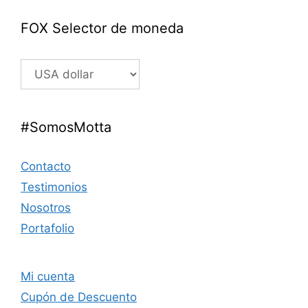
FOX Selector de moneda
#SomosMotta
Contacto
Testimonios
Nosotros
Portafolio
Mi cuenta
Cupón de Descuento