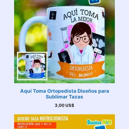
Aquí Toma Ortopedista Diseños para
Sublimar Tazas
3,00
US$