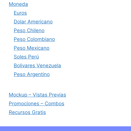
Moneda
Euros
Dolar Americano
Peso Chileno
Peso Colombiano
Peso Mexicano
Soles Perú
Bolivares Venezuela
Peso Argentino
Mockup – Vistas Previas
Promociones – Combos
Recursos Gratis