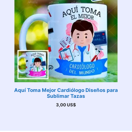
Aquí Toma Mejor Cardiólogo Diseños para
Sublimar Tazas
3,00
US$