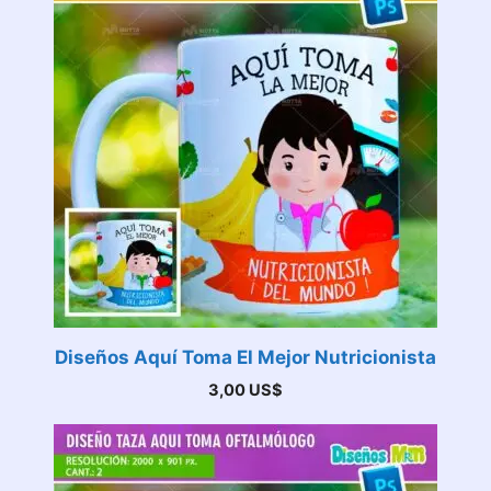
Diseños Aquí Toma El Mejor Nutricionista
3,00
US$