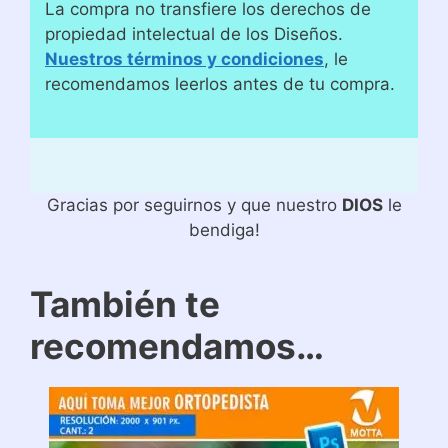
La compra no transfiere los derechos de
propiedad intelectual de los Diseños.
Nuestros términos y condiciones
, le
recomendamos leerlos antes de tu compra.
Gracias por seguirnos y que nuestro
DIOS
le
bendiga!
También te
recomendamos…