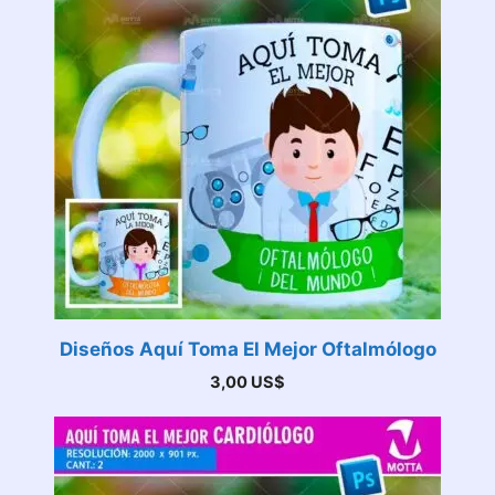
Diseños Aquí Toma El Mejor Oftalmólogo
3,00
US$