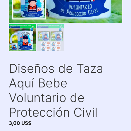
Diseños de Taza
Aquí Bebe
Voluntario de
Protección Civil
3,00
US$