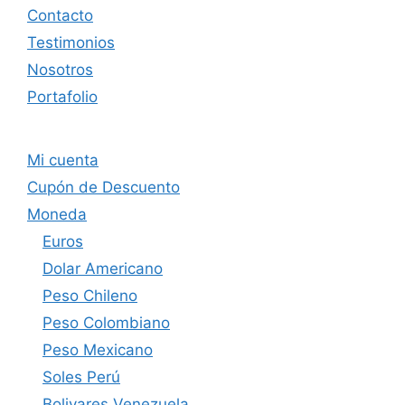
Contacto
Testimonios
Nosotros
Portafolio
Mi cuenta
Cupón de Descuento
Moneda
Euros
Dolar Americano
Peso Chileno
Peso Colombiano
Peso Mexicano
Soles Perú
Bolivares Venezuela