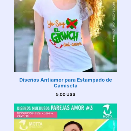
Diseños Antiamor para Estampado de
Camiseta
5,00
US$