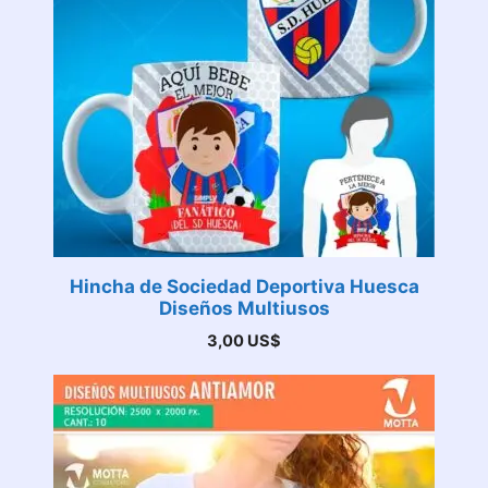
Hincha de Sociedad Deportiva Huesca
Diseños Multiusos
3,00
US$