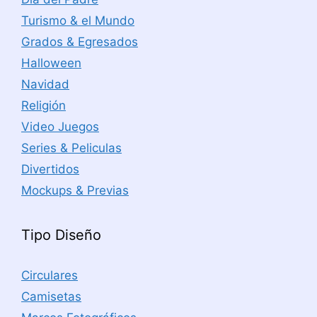
Turismo & el Mundo
Grados & Egresados
Halloween
Navidad
Religión
Video Juegos
Series & Peliculas
Divertidos
Mockups & Previas
Tipo Diseño
Circulares
Camisetas