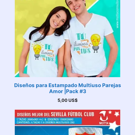
Diseños para Estampado Multiuso Parejas
Amor |Pack #3
5,00
US$