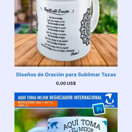
Diseños de Oración para Sublimar Tazas
0,00
US$