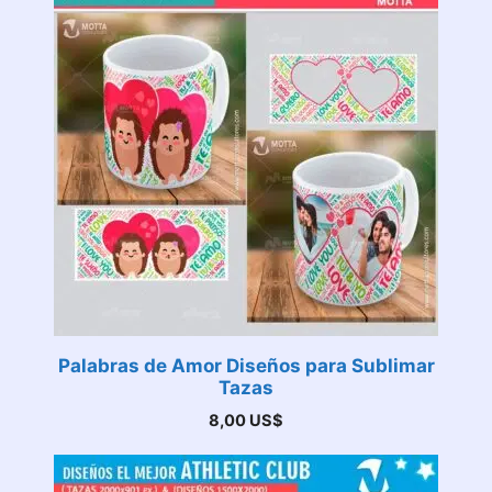
Palabras de Amor Diseños para Sublimar
Tazas
8,00
US$