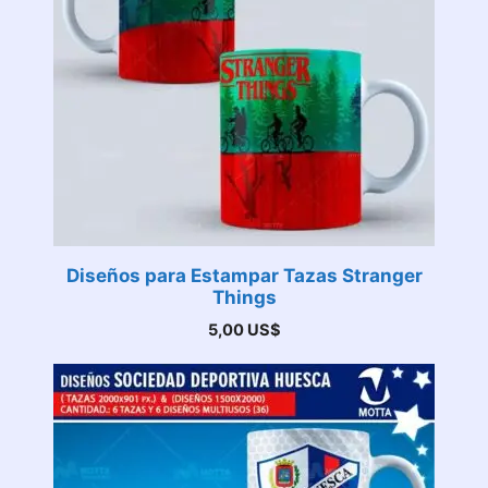
Diseños para Estampar Tazas Stranger
Things
5,00
US$