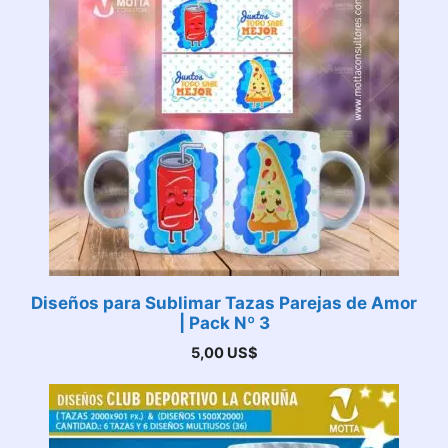
Diseños para Sublimar Tazas Parejas de Amor
| Pack Nº 3
5,00
US$