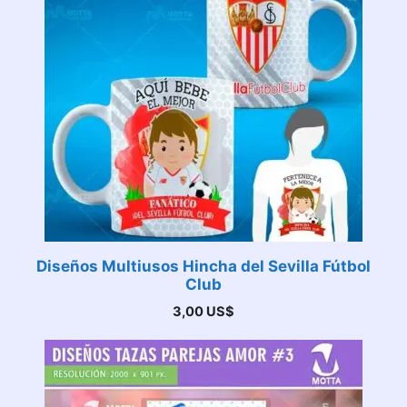
Diseños Multiusos Hincha del Sevilla Fútbol
Club
3,00
US$