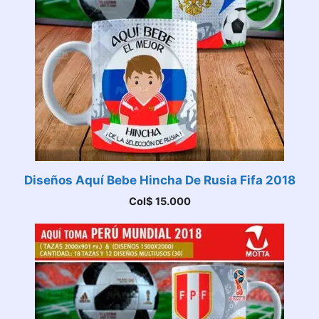
Diseños Aquí Bebe Hincha De Rusia Fifa 2018
Col$
15.000