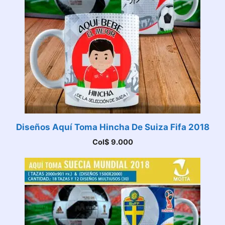
Diseños Aquí Toma Hincha De Suiza Fifa 2018
Col$
9.000