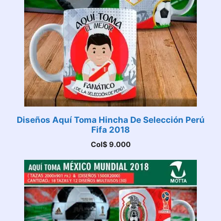
Diseños Aquí Toma Hincha De Selección Perú
Fifa 2018
Col$
9.000