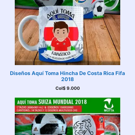
Diseños Aquí Toma Hincha De Costa Rica Fifa
2018
Col$
9.000