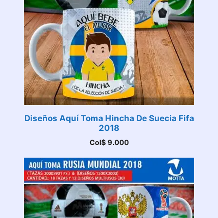
Diseños Aquí Toma Hincha De Suecia Fifa
2018
Col$
9.000