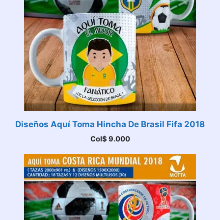
Diseños Aquí Toma Hincha De Brasil Fifa 2018
Col$
9.000