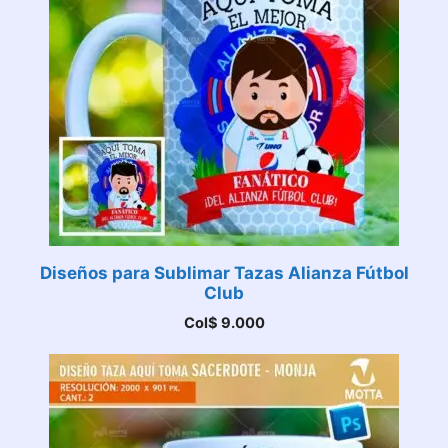
Diseños para Sublimar Tazas Alianza Fútbol
Club
Col$
9.000