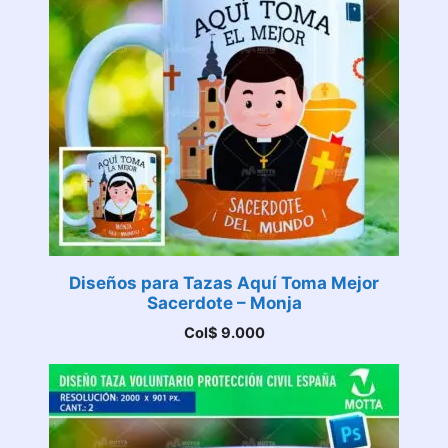
Diseños para Tazas Aquí Toma Mejor
Sacerdote – Monja
Col$
9.000