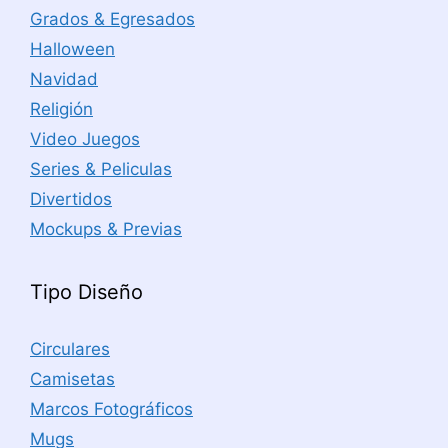
Grados & Egresados
Halloween
Navidad
Religión
Video Juegos
Series & Peliculas
Divertidos
Mockups & Previas
Tipo Diseño
Circulares
Camisetas
Marcos Fotográficos
Mugs