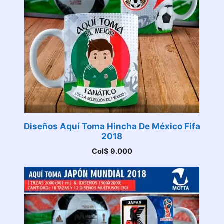
Diseños Aquí Toma Hincha De México Fifa
2018
Col$
9.000