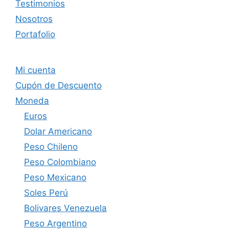
Testimonios
Nosotros
Portafolio
Mi cuenta
Cupón de Descuento
Moneda
Euros
Dolar Americano
Peso Chileno
Peso Colombiano
Peso Mexicano
Soles Perú
Bolivares Venezuela
Peso Argentino