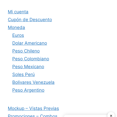
Mi cuenta
Cupón de Descuento
Moneda
Euros
Dolar Americano
Peso Chileno
Peso Colombiano
Peso Mexicano
Soles Perú
Bolivares Venezuela
Peso Argentino
Mockup – Vistas Previas
✕
Promociones – Combos