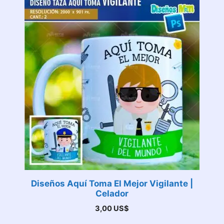
Diseños Aquí Toma El Mejor Vigilante |
Celador
3,00
US$