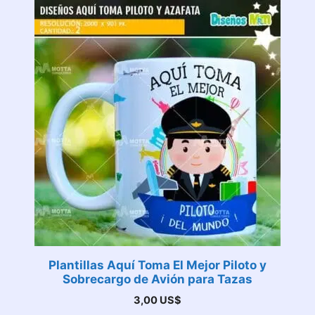
Plantillas Aquí Toma El Mejor Piloto y
Sobrecargo de Avión para Tazas
3,00
US$