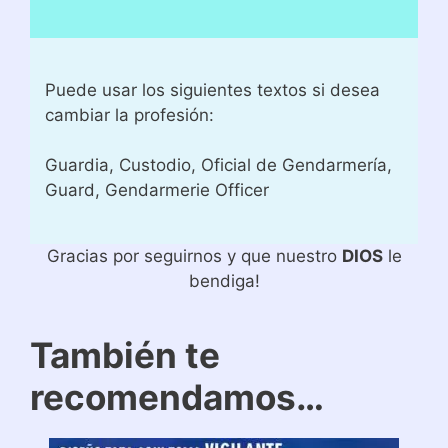
Puede usar los siguientes textos si desea
cambiar la profesión:
Guardia, Custodio, Oficial de Gendarmería,
Guard, Gendarmerie Officer
Gracias por seguirnos y que nuestro
DIOS
le
bendiga!
También te
recomendamos…