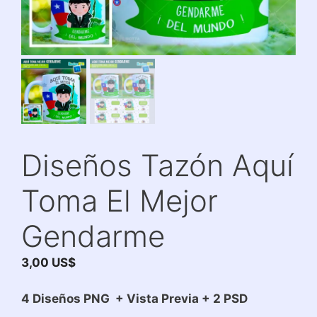
Diseños Tazón Aquí
Toma El Mejor
Gendarme
3,00
US$
4 Diseños PNG + Vista Previa + 2 PSD