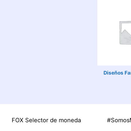
Diseños Fa
FOX Selector de moneda
#Somos