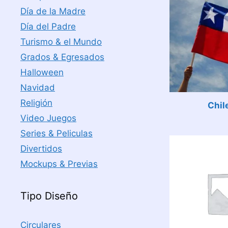
Día de la Madre
Día del Padre
Turismo & el Mundo
Grados & Egresados
Halloween
Navidad
Religión
Chil
Video Juegos
Series & Peliculas
Divertidos
Mockups & Previas
Tipo Diseño
Circulares