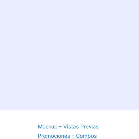
Mockup – Vistas Previas
Promociones – Combos