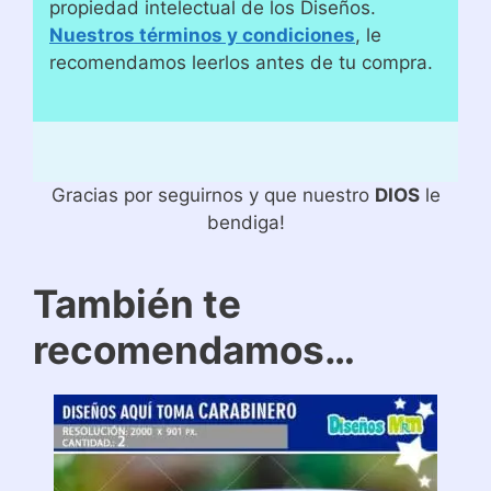
propiedad intelectual de los Diseños.
Nuestros términos y condiciones
, le
recomendamos leerlos antes de tu compra.
Gracias por seguirnos y que nuestro
DIOS
le
bendiga!
También te
recomendamos…