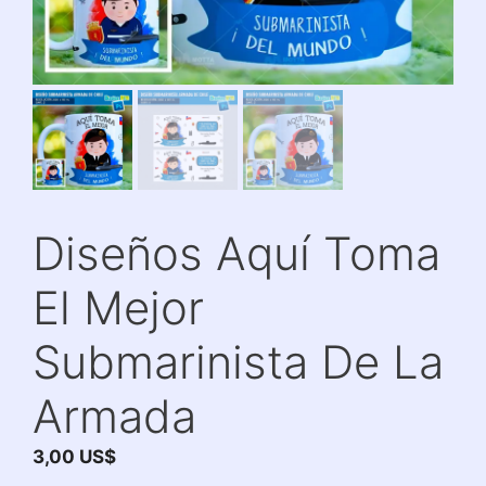
Diseños Aquí Toma
El Mejor
Submarinista De La
Armada
3,00
US$