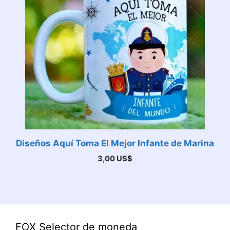
Diseños Aquí Toma El Mejor Infante de Marina
3,00
US$
FOX Selector de moneda