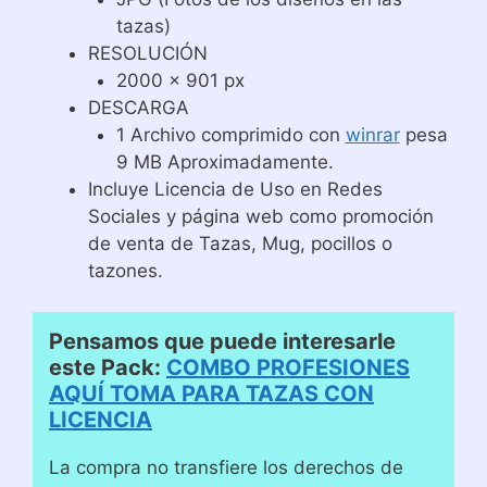
tazas)
RESOLUCIÓN
2000 x 901 px
DESCARGA
1 Archivo comprimido con
winrar
pesa
9 MB Aproximadamente.
Incluye Licencia de Uso en Redes
Sociales y página web como promoción
de venta de Tazas, Mug, pocillos o
tazones.
Pensamos que puede interesarle
este Pack:
COMBO PROFESIONES
AQUÍ TOMA PARA TAZAS CON
LICENCIA
La compra no transfiere los derechos de