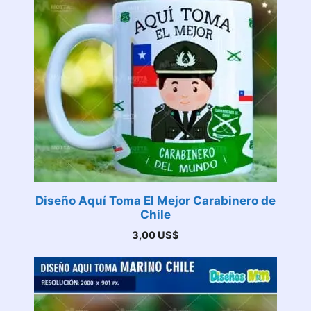
Diseño Aquí Toma El Mejor Carabinero de
Chile
3,00
US$