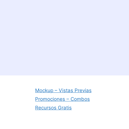
Mockup – Vistas Previas
Promociones – Combos
Recursos Gratis