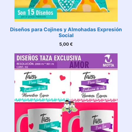
Diseños para Cojines y Almohadas Expresión
Social
5,00
€