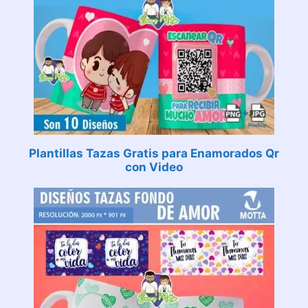
Plantillas Tazas Gratis para Enamorados Qr
con Video