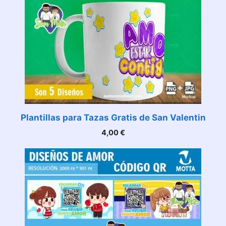
Plantillas para Tazas Gratis de San Valentin
4,00
€