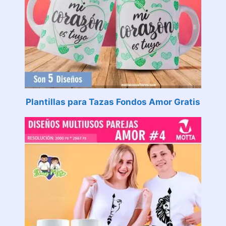
Plantillas para Tazas Fondos Amor Gratis