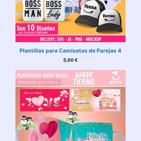
Plantillas para Camisetas de Parejas 4
5,00
€