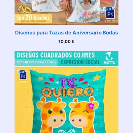
Diseños para Tazas de Aniversario Bodas
10,00
€