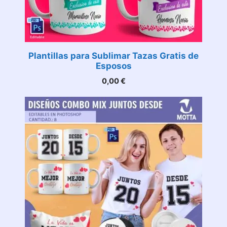
Plantillas para Sublimar Tazas Gratis de
Esposos
0,00
€