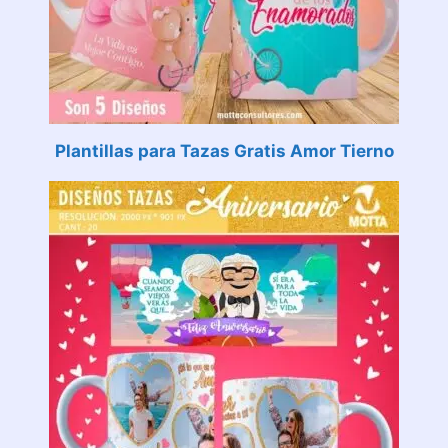
Plantillas para Tazas Gratis Amor Tierno