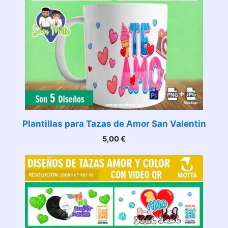
Plantillas para Tazas de Amor San Valentin
5,00
€