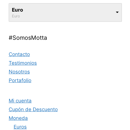
Euro
Euro
#SomosMotta
Contacto
Testimonios
Nosotros
Portafolio
Mi cuenta
Cupón de Descuento
Moneda
Euros