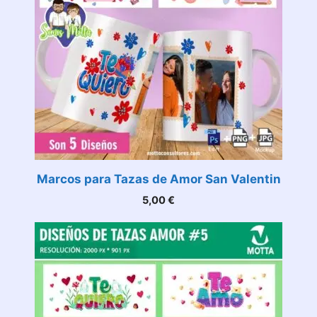
Marcos para Tazas de Amor San Valentin
5,00
€