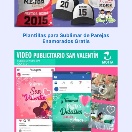
Plantillas para Sublimar de Parejas
Enamorados Gratis