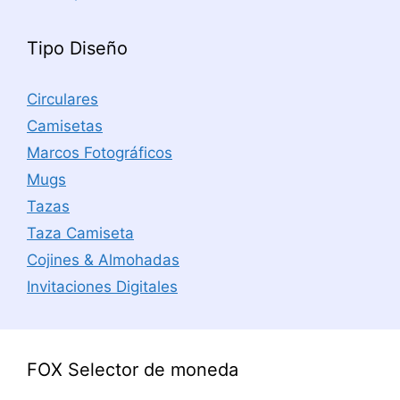
Tipo Diseño
Circulares
Camisetas
Marcos Fotográficos
Mugs
Tazas
Taza Camiseta
Cojines & Almohadas
Invitaciones Digitales
FOX Selector de moneda