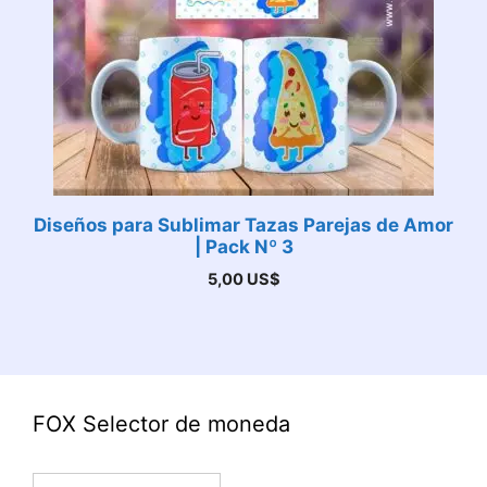
Diseños para Sublimar Tazas Parejas de Amor
| Pack Nº 3
5,00
US$
FOX Selector de moneda