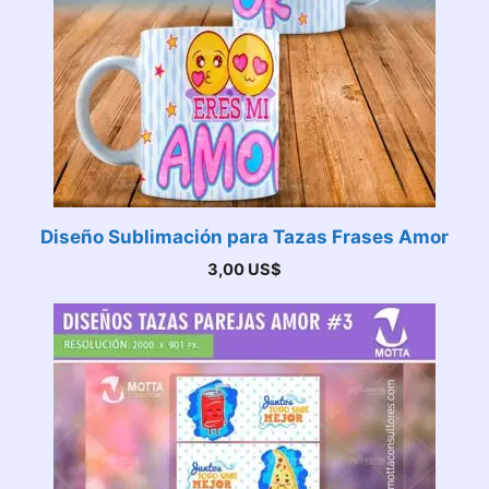
Diseño Sublimación para Tazas Frases Amor
3,00
US$