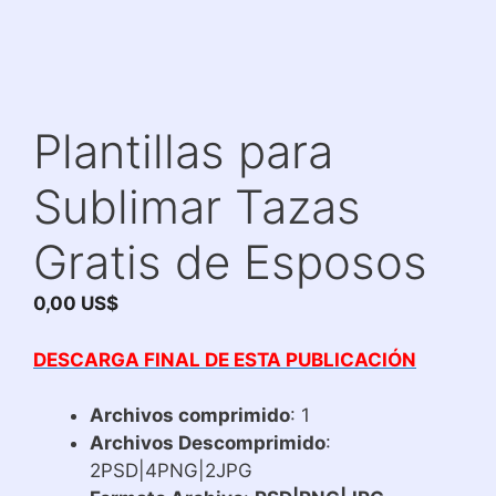
Plantillas para
Sublimar Tazas
Gratis de Esposos
0,00
US$
DESCARGA FINAL DE ESTA PUBLICACIÓN
Archivos comprimido
: 1
Archivos Descomprimido
:
2PSD|4PNG|2JPG