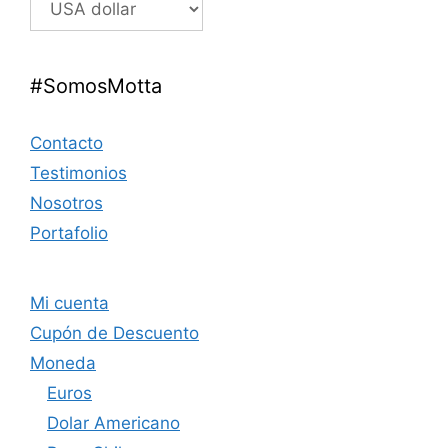
#SomosMotta
Contacto
Testimonios
Nosotros
Portafolio
Mi cuenta
Cupón de Descuento
Moneda
Euros
Dolar Americano