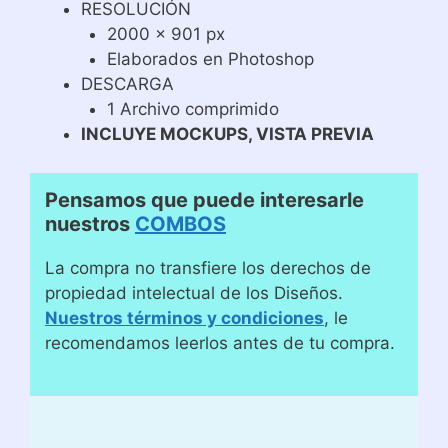
RESOLUCIÓN
2000 x 901 px
Elaborados en Photoshop
DESCARGA
1 Archivo comprimido
INCLUYE MOCKUPS, VISTA PREVIA
Pensamos que puede interesarle
nuestros
COMBOS
La compra no transfiere los derechos de
propiedad intelectual de los Diseños.
Nuestros términos y condiciones
, le
recomendamos leerlos antes de tu compra.