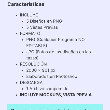
Características
INCLUYE
5 Diseños en PNG
5 Vistas Previas
FORMATO
PNG (Cualquier Programa NO
EDITABLE)
JPG (Fotos de los diseños en las
tazas)
RESOLUCIÓN
2000 x 901 px
Elaborados en Photoshop
DESCARGA
1 Archivo comprimido
INCLUYE MOCKUPS, VISTA PREVIA