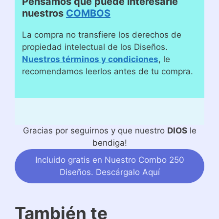
Pensamos que puede interesarle
nuestros
COMBOS
La compra no transfiere los derechos de
propiedad intelectual de los Diseños.
Nuestros términos y condiciones
, le
recomendamos leerlos antes de tu compra.
Gracias por seguirnos y que nuestro
DIOS
le
bendiga!
Incluido gratis en Nuestro Combo 250
Diseños. Descárgalo Aquí
También te