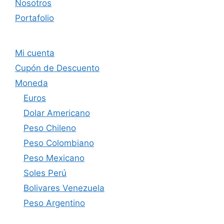
Nosotros
Portafolio
Mi cuenta
Cupón de Descuento
Moneda
Euros
Dolar Americano
Peso Chileno
Peso Colombiano
Peso Mexicano
Soles Perú
Bolivares Venezuela
Peso Argentino