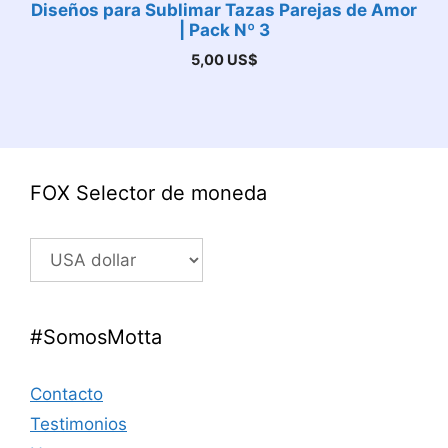
Diseños para Sublimar Tazas Parejas de Amor
| Pack Nº 3
5,00
US$
FOX Selector de moneda
#SomosMotta
Contacto
Testimonios