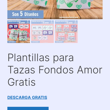
Plantillas para
Tazas Fondos Amor
Gratis
DESCARGA GRATIS