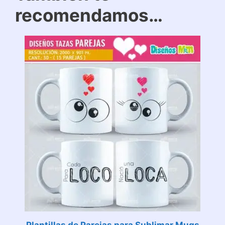
recomendamos…