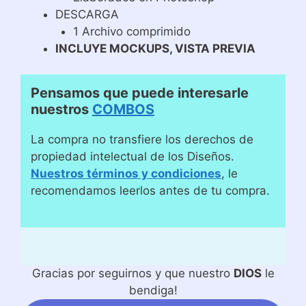
DESCARGA
1 Archivo comprimido
INCLUYE MOCKUPS, VISTA PREVIA
Pensamos que puede interesarle
nuestros
COMBOS
La compra no transfiere los derechos de
propiedad intelectual de los Diseños.
Nuestros términos y condiciones
, le
recomendamos leerlos antes de tu compra.
Gracias por seguirnos y que nuestro
DIOS
le
bendiga!