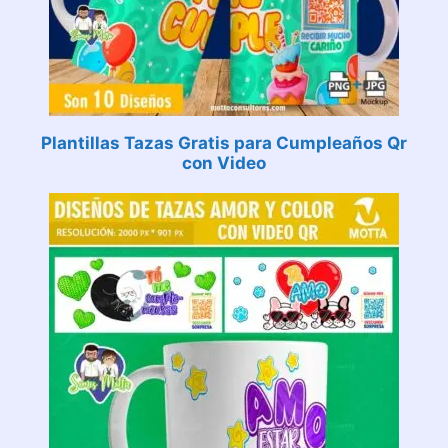
Plantillas Tazas Gratis para Cumpleaños Qr
con Video