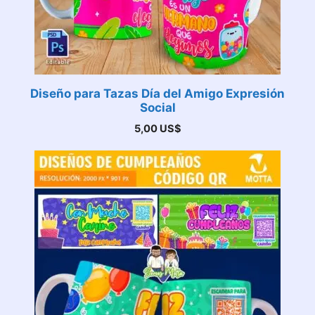
Diseño para Tazas Día del Amigo Expresión
Social
5,00
US$