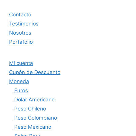
Contacto
Testimonios
Nosotros
Portafolio
Mi cuenta
Cupón de Descuento
Moneda
Euros
Dolar Americano
Peso Chileno
Peso Colombiano
Peso Mexicano