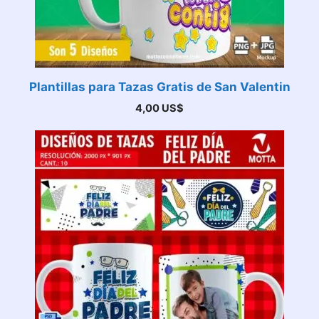
Plantillas para Tazas Gratis de San Valentin
4,00
US$