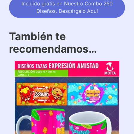
Incluido gratis en Nuestro Combo 250
Diseños. Descárgalo Aquí
También te
recomendamos…