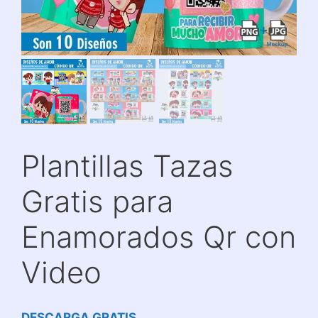
Plantillas Tazas
Gratis para
Enamorados Qr con
Video
DESCARGA GRATIS