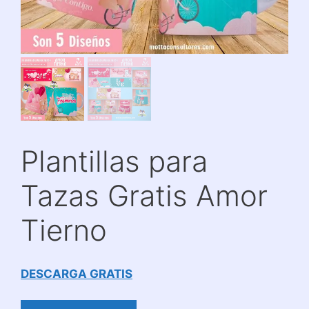
Plantillas para
Tazas Gratis Amor
Tierno
DESCARGA GRATIS