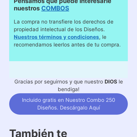
Pensamos que puede interesarle
nuestros
COMBOS
La compra no transfiere los derechos de
propiedad intelectual de los Diseños.
Nuestros términos y condiciones
, le
recomendamos leerlos antes de tu compra.
Gracias por seguirnos y que nuestro
DIOS
le
bendiga!
Incluido gratis en Nuestro Combo 250
Diseños. Descárgalo Aquí
También te