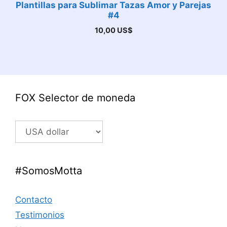
Plantillas para Sublimar Tazas Amor y Parejas
#4
10,00
US$
FOX Selector de moneda
#SomosMotta
Contacto
Testimonios