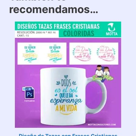
recomendamos…