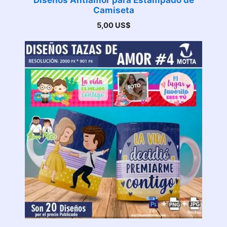
Diseños Antiamor para Estampado de
Camiseta
5,00
US$