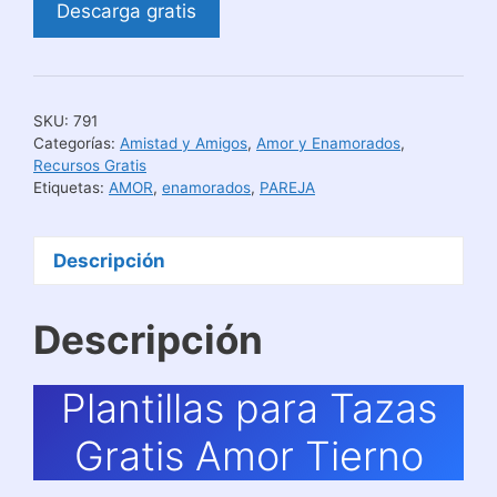
Descarga gratis
SKU:
791
Categorías:
Amistad y Amigos
,
Amor y Enamorados
,
Recursos Gratis
Etiquetas:
AMOR
,
enamorados
,
PAREJA
Descripción
Descripción
Plantillas para Tazas
Gratis Amor Tierno