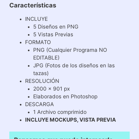
Características
INCLUYE
5 Diseños en PNG
5 Vistas Previas
FORMATO
PNG (Cualquier Programa NO
EDITABLE)
JPG (Fotos de los diseños en las
tazas)
RESOLUCIÓN
2000 x 901 px
Elaborados en Photoshop
DESCARGA
1 Archivo comprimido
INCLUYE MOCKUPS, VISTA PREVIA