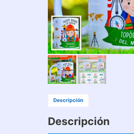
Descripción
Descripción