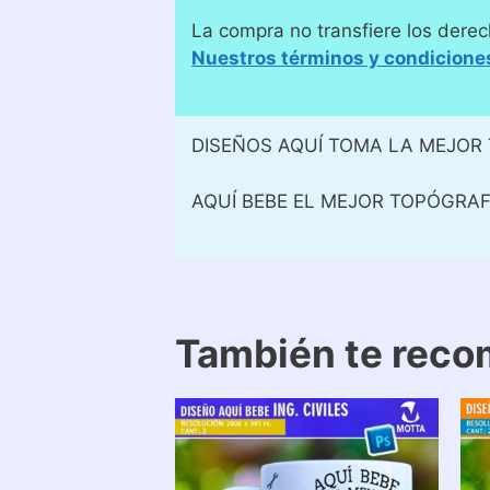
La compra no transfiere los derec
Nuestros términos y condicione
DISEÑOS AQUÍ TOMA LA MEJOR
AQUÍ BEBE EL MEJOR TOPÓGRA
También te rec