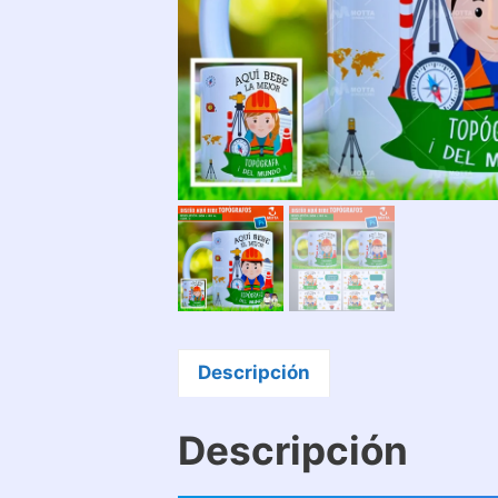
Descripción
Descripción