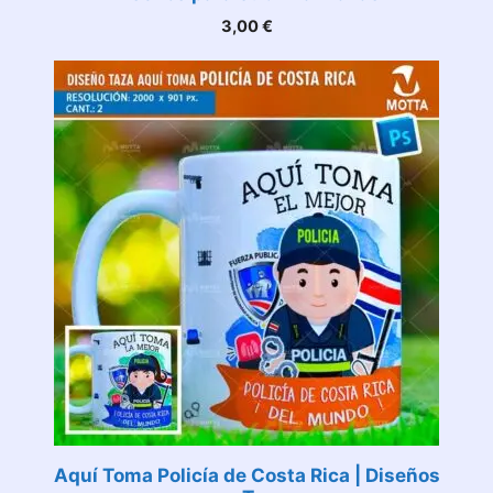
3,00
€
Aquí Toma Policía de Costa Rica | Diseños