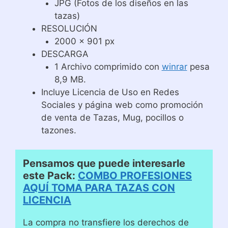
JPG (Fotos de los diseños en las
tazas)
RESOLUCIÓN
2000 x 901 px
DESCARGA
1 Archivo comprimido con
winrar
pesa
8,9 MB.
Incluye Licencia de Uso en Redes
Sociales y página web como promoción
de venta de Tazas, Mug, pocillos o
tazones.
Pensamos que puede interesarle
este Pack:
COMBO PROFESIONES
AQUÍ TOMA PARA TAZAS CON
LICENCIA
La compra no transfiere los derechos de