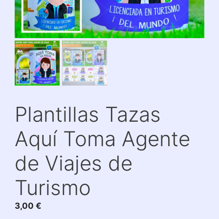
Plantillas Tazas
Aquí Toma Agente
de Viajes de
Turismo
3,00
€