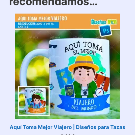
recomendamos…
Aquí Toma Mejor Viajero | Diseños para Tazas