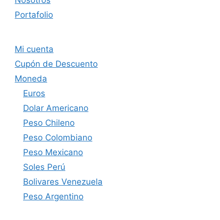
Portafolio
Mi cuenta
Cupón de Descuento
Moneda
Euros
Dolar Americano
Peso Chileno
Peso Colombiano
Peso Mexicano
Soles Perú
Bolivares Venezuela
Peso Argentino