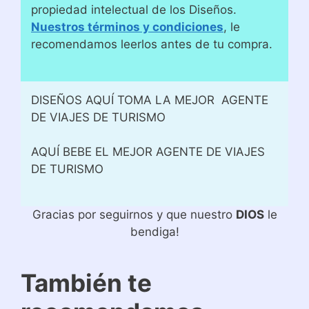
propiedad intelectual de los Diseños.
Nuestros términos y condiciones
, le
recomendamos leerlos antes de tu compra.
DISEÑOS AQUÍ TOMA LA MEJOR AGENTE
DE VIAJES DE TURISMO
AQUÍ BEBE EL MEJOR AGENTE DE VIAJES
DE TURISMO
Gracias por seguirnos y que nuestro
DIOS
le
bendiga!
También te