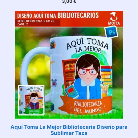
3,00
€
Aquí Toma La Mejor Bibliotecaria Diseño para
Sublimar Taza