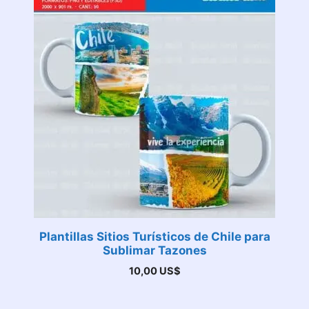
Plantillas Sitios Turísticos de Chile para
Sublimar Tazones
10,00
US$