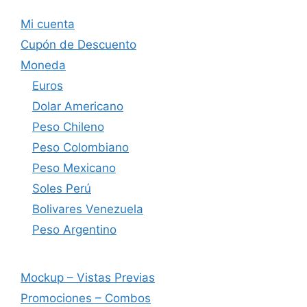
Mi cuenta
Cupón de Descuento
Moneda
Euros
Dolar Americano
Peso Chileno
Peso Colombiano
Peso Mexicano
Soles Perú
Bolivares Venezuela
Peso Argentino
Mockup – Vistas Previas
Promociones – Combos