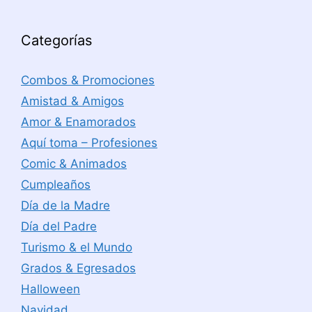
Categorías
Combos & Promociones
Amistad & Amigos
Amor & Enamorados
Aquí toma – Profesiones
Comic & Animados
Cumpleaños
Día de la Madre
Día del Padre
Turismo & el Mundo
Grados & Egresados
Halloween
Navidad