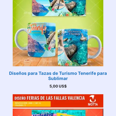
Diseños para Tazas de Turismo Tenerife para
Sublimar
5,00
US$