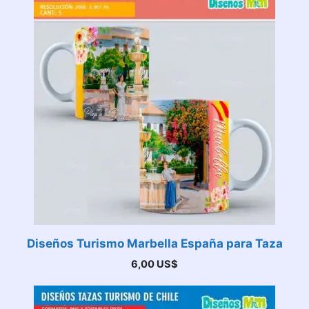
Diseños Turismo Marbella España para Taza
6,00
US$