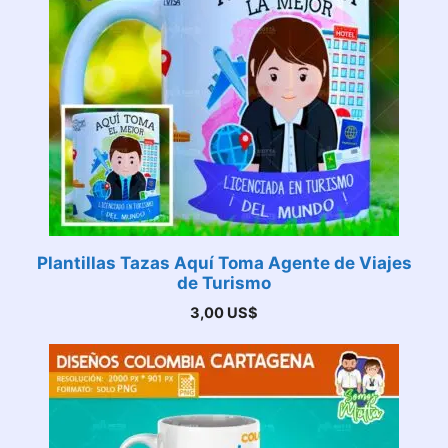
Plantillas Tazas Aquí Toma Agente de Viajes
de Turismo
3,00
US$