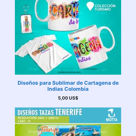
Diseños para Sublimar de Cartagena de
Indias Colombia
5,00
US$