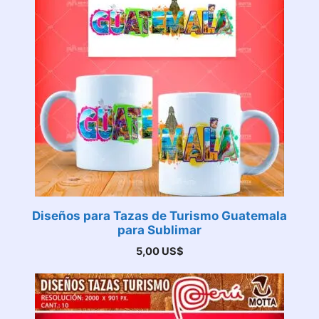
Diseños para Tazas de Turismo Guatemala
para Sublimar
5,00
US$