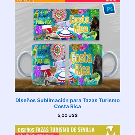
Diseños Sublimación para Tazas Turismo
Costa Rica
5,00
US$