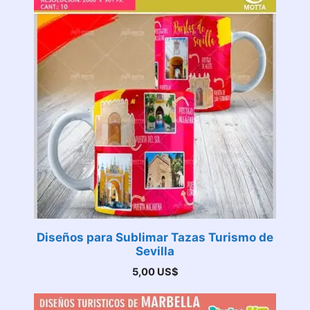
Diseños para Sublimar Tazas Turismo de
Sevilla
5,00
US$