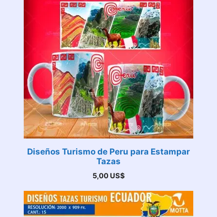
Diseños Turismo de Peru para Estampar
Tazas
5,00
US$