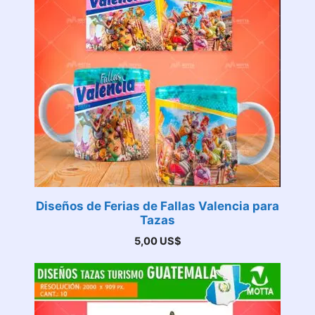
Diseños de Ferias de Fallas Valencia para
Tazas
5,00
US$