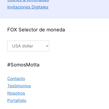
Invitaciones Digitales
FOX Selector de moneda
#SomosMotta
Contacto
Testimonios
Nosotros
Portafolio