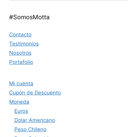
#SomosMotta
Contacto
Testimonios
Nosotros
Portafolio
Mi cuenta
Cupón de Descuento
Moneda
Euros
Dolar Americano
Peso Chileno