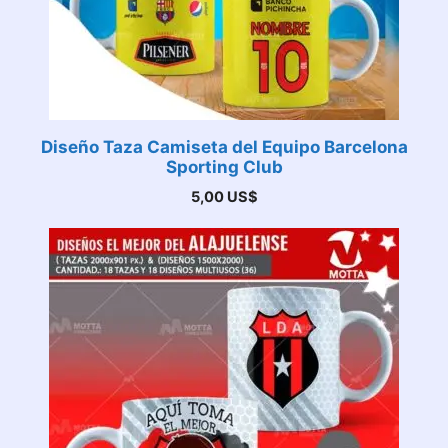
Diseño Taza Camiseta del Equipo Barcelona
Sporting Club
5,00
US$