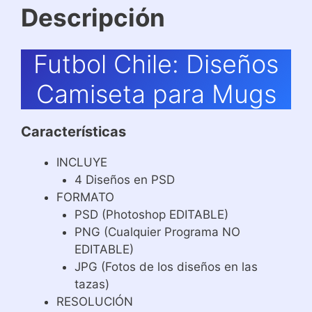
Descripción
Futbol Chile: Diseños
Camiseta para Mugs
Características
INCLUYE
4 Diseños en PSD
FORMATO
PSD (Photoshop EDITABLE)
PNG (Cualquier Programa NO
EDITABLE)
JPG (Fotos de los diseños en las
tazas)
RESOLUCIÓN