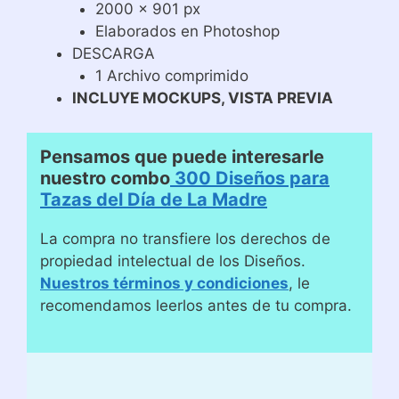
2000 x 901 px
Elaborados en Photoshop
DESCARGA
1 Archivo comprimido
INCLUYE MOCKUPS, VISTA PREVIA
Pensamos que puede interesarle
nuestro combo
300 Diseños para
Tazas del Día de La Madre
La compra no transfiere los derechos de
propiedad intelectual de los Diseños.
Nuestros términos y condiciones
, le
recomendamos leerlos antes de tu compra.