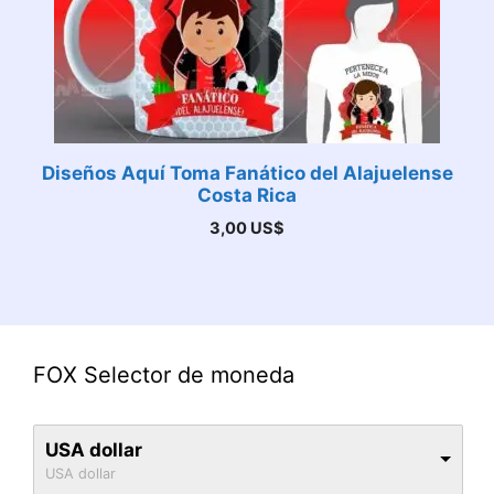
Diseños Aquí Toma Fanático del Alajuelense
Costa Rica
3,00
US$
FOX Selector de moneda
USA dollar
USA dollar