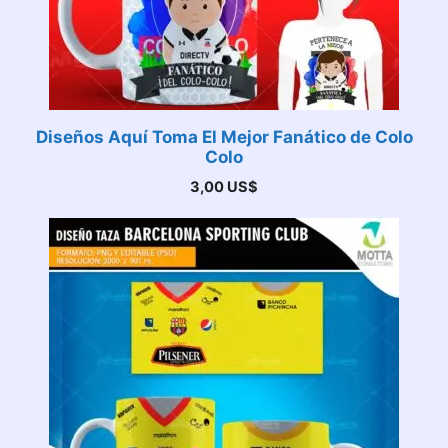
Diseños Aquí Toma El Mejor Fanático de Colo
Colo
3,00
US$