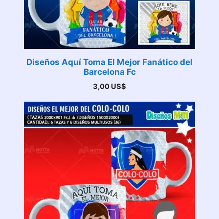
Diseños Aquí Toma El Mejor Fanático del
Barcelona Fc
3,00
US$