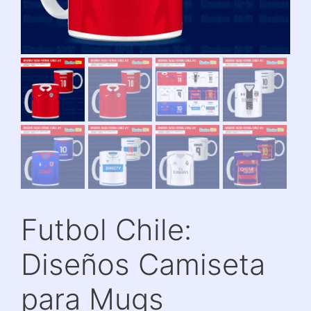
Futbol Chile:
Diseños Camiseta
para Mugs