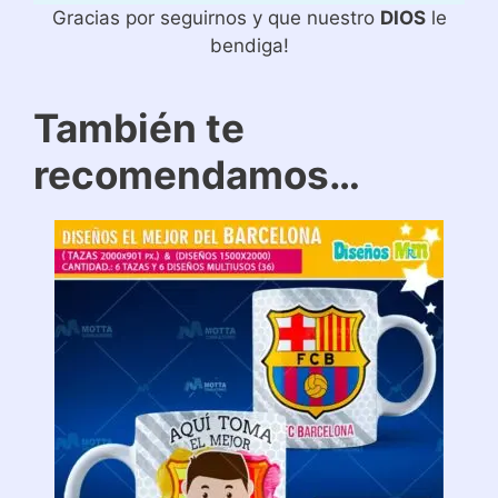
Gracias por seguirnos y que nuestro
DIOS
le
bendiga!
También te
recomendamos…