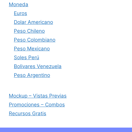
Moneda
Euros
Dolar Americano
Peso Chileno
Peso Colombiano
Peso Mexicano
Soles Perú
Bolivares Venezuela
Peso Argentino
Mockup – Vistas Previas
Promociones – Combos
Recursos Gratis