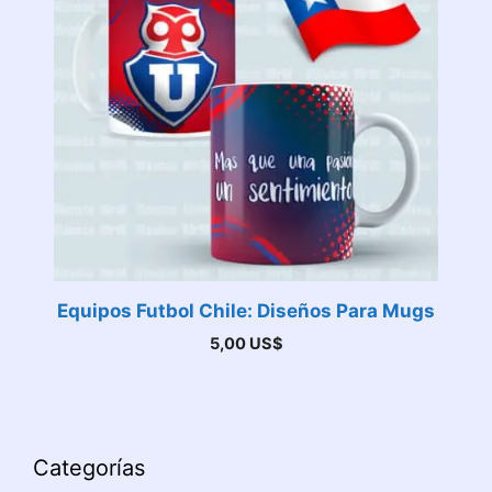
Equipos Futbol Chile: Diseños Para Mugs
5,00
US$
Categorías