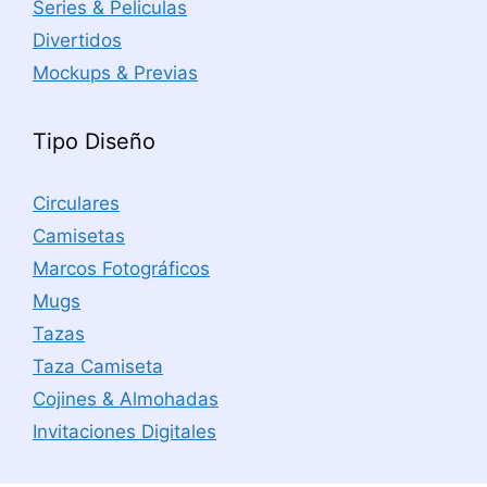
Series & Peliculas
Divertidos
Mockups & Previas
Tipo Diseño
Circulares
Camisetas
Marcos Fotográficos
Mugs
Tazas
Taza Camiseta
Cojines & Almohadas
Invitaciones Digitales