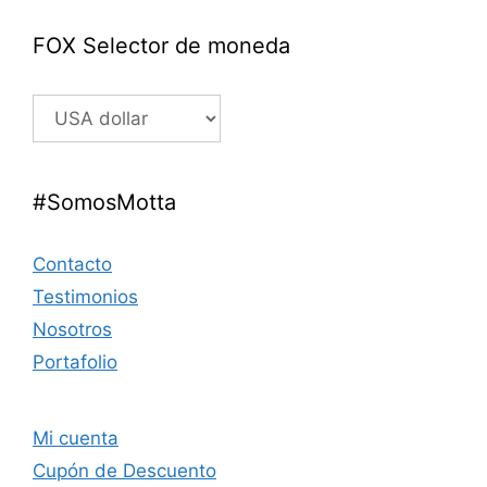
FOX Selector de moneda
#SomosMotta
Contacto
Testimonios
Nosotros
Portafolio
Mi cuenta
Cupón de Descuento