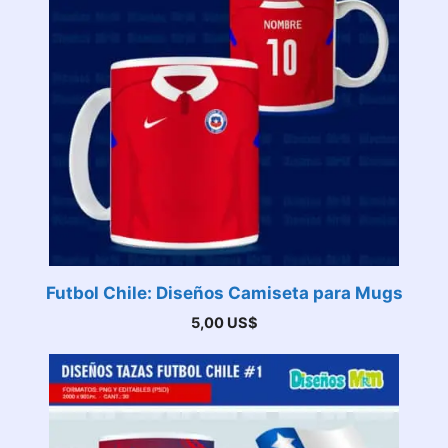
Futbol Chile: Diseños Camiseta para Mugs
5,00
US$