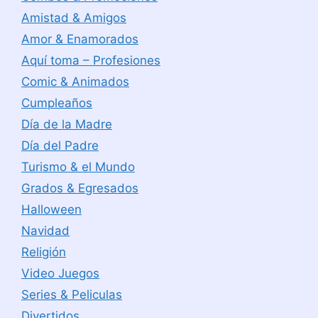
Amistad & Amigos
Amor & Enamorados
Aquí toma – Profesiones
Comic & Animados
Cumpleaños
Día de la Madre
Día del Padre
Turismo & el Mundo
Grados & Egresados
Halloween
Navidad
Religión
Video Juegos
Series & Peliculas
Divertidos