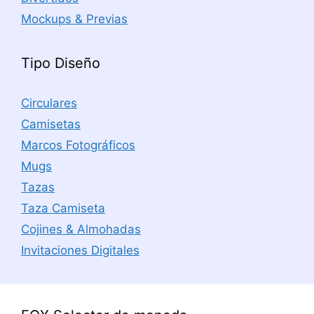
Mockups & Previas
Tipo Diseño
Circulares
Camisetas
Marcos Fotográficos
Mugs
Tazas
Taza Camiseta
Cojines & Almohadas
Invitaciones Digitales