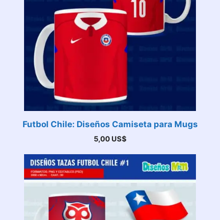
Futbol Chile: Diseños Camiseta para Mugs
5,00
US$