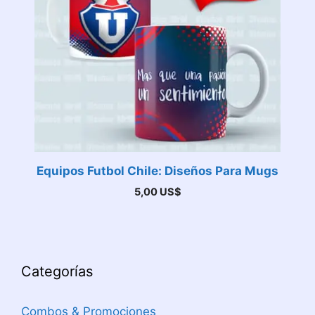
Equipos Futbol Chile: Diseños Para Mugs
5,00
US$
Categorías
Combos & Promociones