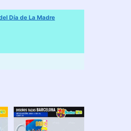
el Día de La Madre