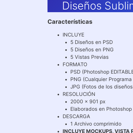
Diseños Subli
Características
INCLUYE
5 Diseños en PSD
5 Diseños en PNG
5 Vistas Previas
FORMATO
PSD (Photoshop EDITABL
PNG (Cualquier Programa
JPG (Fotos de los diseños
RESOLUCIÓN
2000 x 901 px
Elaborados en Photoshop
DESCARGA
1 Archivo comprimido
INCLUYE MOCKUPS, VISTA 