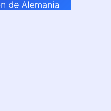
ón de Alemania