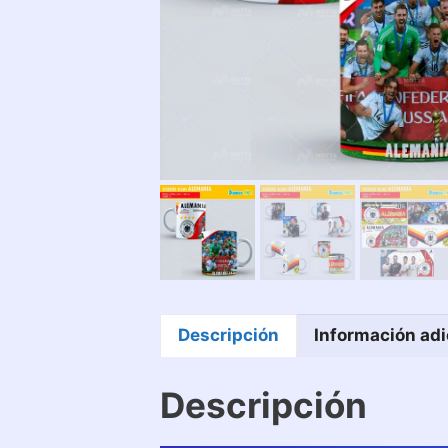
Descripción
Información adi
Descripción