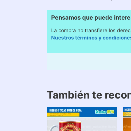
Pensamos que puede intere
La compra no transfiere los derec
Nuestros términos y condicione
También te rec