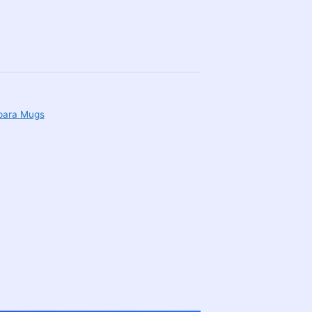
 para Mugs