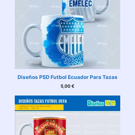
Diseños PSD Futbol Ecuador Para Tazas
5,00
€