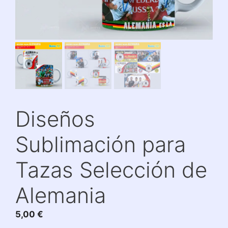
Diseños
Sublimación para
Tazas Selección de
Alemania
5,00
€