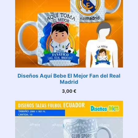
Diseños Aquí Bebe El Mejor Fan del Real
Madrid
3,00
€