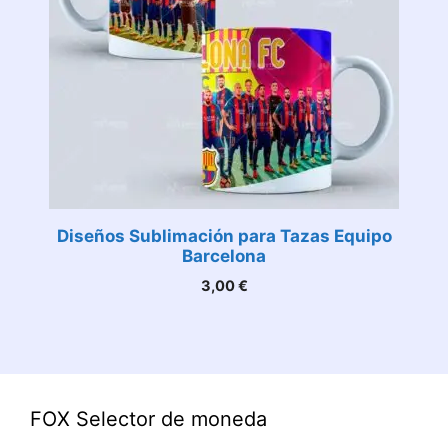
Diseños Sublimación para Tazas Equipo
Barcelona
3,00
€
FOX Selector de moneda