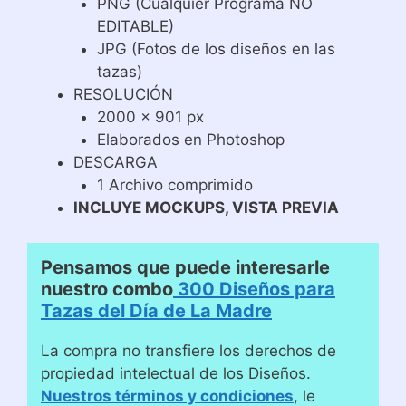
PNG (Cualquier Programa NO
EDITABLE)
JPG (Fotos de los diseños en las
tazas)
RESOLUCIÓN
2000 x 901 px
Elaborados en Photoshop
DESCARGA
1 Archivo comprimido
INCLUYE MOCKUPS, VISTA PREVIA
Pensamos que puede interesarle
nuestro combo
300 Diseños para
Tazas del Día de La Madre
La compra no transfiere los derechos de
propiedad intelectual de los Diseños.
Nuestros términos y condiciones
, le