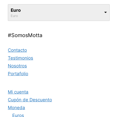
Euro
Euro
#SomosMotta
Contacto
Testimonios
Nosotros
Portafolio
Mi cuenta
Cupón de Descuento
Moneda
Euros