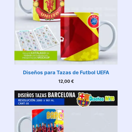
Diseños para Tazas de Futbol UEFA
12,00
€