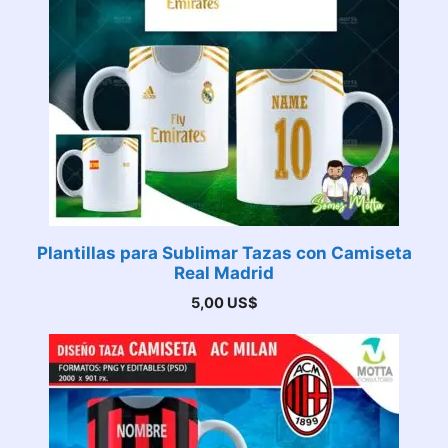
Plantillas para Sublimar Tazas con Camiseta
Real Madrid
5,00
US$