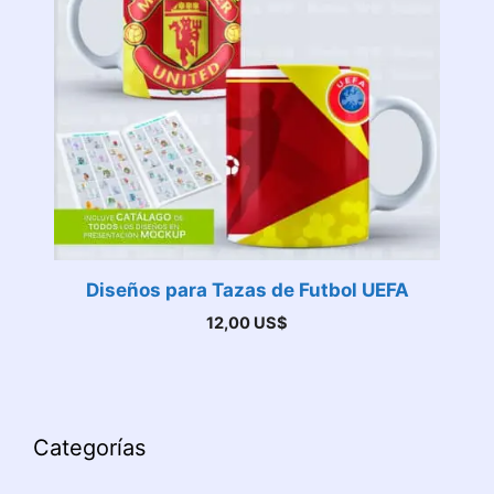
Diseños para Tazas de Futbol UEFA
12,00
US$
Categorías