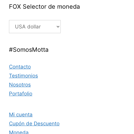
FOX Selector de moneda
#SomosMotta
Contacto
Testimonios
Nosotros
Portafolio
Mi cuenta
Cupón de Descuento
Moneda