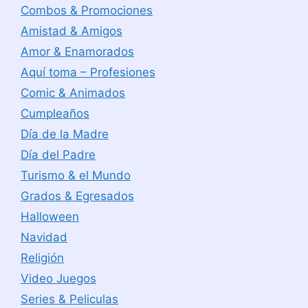
Combos & Promociones
Amistad & Amigos
Amor & Enamorados
Aquí toma – Profesiones
Comic & Animados
Cumpleaños
Día de la Madre
Día del Padre
Turismo & el Mundo
Grados & Egresados
Halloween
Navidad
Religión
Video Juegos
Series & Peliculas