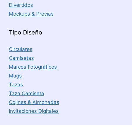
Divertidos
Mockups & Previas
Tipo Diseño
Circulares
Camisetas
Marcos Fotográficos
Mugs
Tazas
Taza Camiseta
Cojines & Almohadas
Invitaciones Digitales