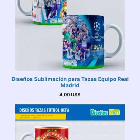
Diseños Sublimación para Tazas Equipo Real
Madrid
4,00
US$