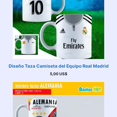
Diseño Taza Camiseta del Equipo Real Madrid
5,00
US$