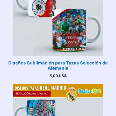
Diseños Sublimación para Tazas Selección de
Alemania
5,00
US$