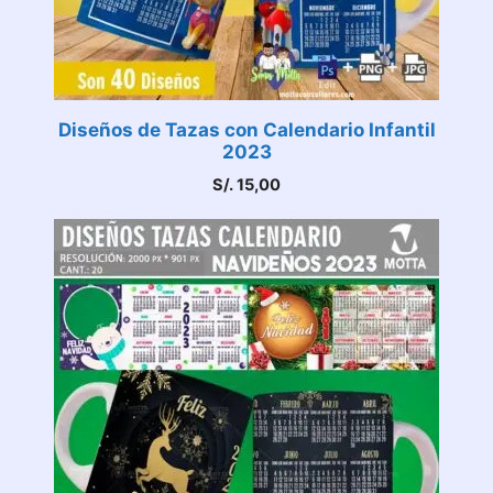
Diseños de Tazas con Calendario Infantil
2023
S/.
15,00