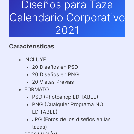
Diseños para Taza
Calendario Corporativo
2021
Características
INCLUYE
20 Diseños en PSD
20 Diseños en PNG
20 Vistas Previas
FORMATO
PSD (Photoshop EDITABLE)
PNG (Cualquier Programa NO
EDITABLE)
JPG (Fotos de los diseños en las
tazas)