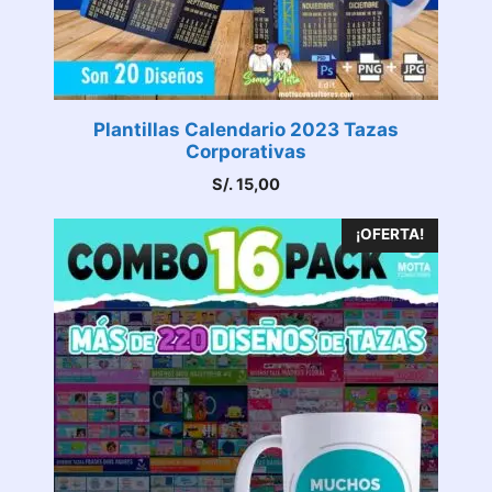
Plantillas Calendario 2023 Tazas
Corporativas
S/.
15,00
¡OFERTA!