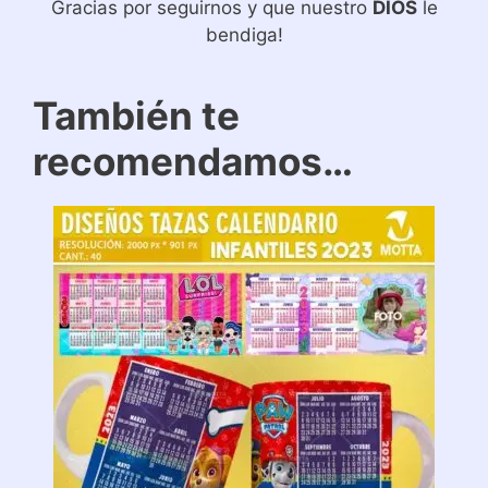
Gracias por seguirnos y que nuestro
DIOS
le
bendiga!
También te
recomendamos…