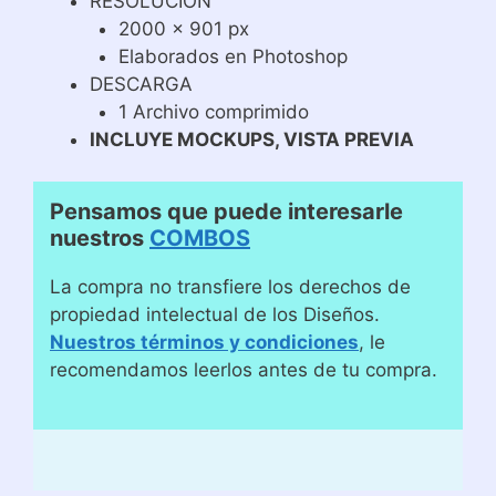
RESOLUCIÓN
2000 x 901 px
Elaborados en Photoshop
DESCARGA
1 Archivo comprimido
INCLUYE MOCKUPS, VISTA PREVIA
Pensamos que puede interesarle
nuestros
COMBOS
La compra no transfiere los derechos de
propiedad intelectual de los Diseños.
Nuestros términos y condiciones
, le
recomendamos leerlos antes de tu compra.