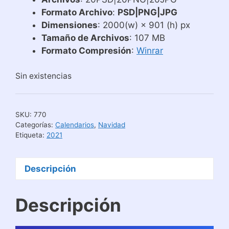
Formato Archivo
:
PSD|PNG|JPG
Dimensiones
: 2000(w) × 901 (h) px
Tamaño de Archivos
: 107 MB
Formato Compresión
:
Winrar
Sin existencias
SKU:
770
Categorías:
Calendarios
,
Navidad
Etiqueta:
2021
Descripción
Descripción