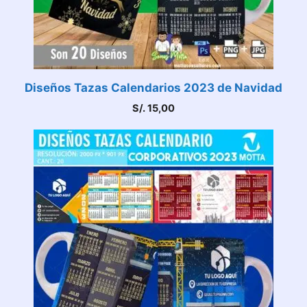
Diseños Tazas Calendarios 2023 de Navidad
S/.
15,00