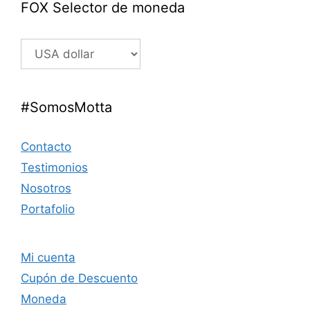
FOX Selector de moneda
#SomosMotta
Contacto
Testimonios
Nosotros
Portafolio
Mi cuenta
Cupón de Descuento
Moneda