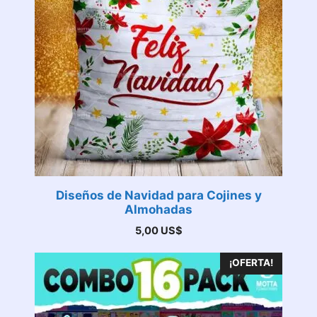
Diseños de Navidad para Cojines y
Almohadas
5,00
US$
¡OFERTA!