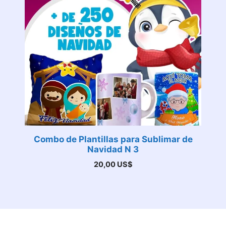
Combo de Plantillas para Sublimar de
Navidad N 3
20,00
US$