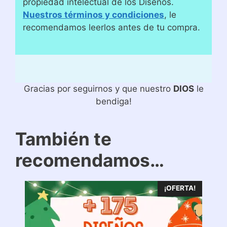
propiedad intelectual de los Diseños.
Nuestros términos y condiciones
, le
recomendamos leerlos antes de tu compra.
Gracias por seguirnos y que nuestro
DIOS
le
bendiga!
También te
recomendamos…
¡OFERTA!