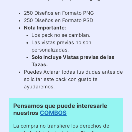
250 Diseños en Formato PNG
250 Diseños en Formato PSD
Nota Importante:
Los pack no se cambian.
Las vistas previas no son
personalizadas.
Solo Incluye Vistas previas de las
Tazas.
Puedes Aclarar todas tus dudas antes de
solicitar este pack con gusto te
ayudaremos.
Pensamos que puede interesarle
nuestros
COMBOS
La compra no transfiere los derechos de